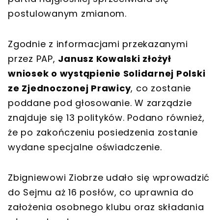
postulowanym zmianom.
Zgodnie z informacjami przekazanymi
przez PAP,
Janusz Kowalski złożył
wniosek o wystąpienie Solidarnej Polski
ze Zjednoczonej Prawicy
, co zostanie
poddane pod głosowanie. W zarządzie
znajduje się 13 polityków. Podano również,
że po zakończeniu posiedzenia zostanie
wydane specjalne oświadczenie.
Zbigniewowi Ziobrze udało się wprowadzić
do Sejmu aż 16 posłów, co uprawnia do
założenia osobnego klubu oraz składania