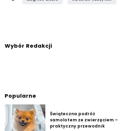
Wybór Redakcji
Popularne
Świąteczna podróż
samolotem ze zwierzęciem –
praktyczny przewodnik