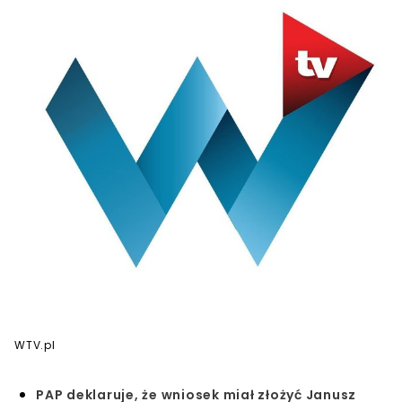
WTV.pl
PAP deklaruje, że wniosek miał złożyć Janusz