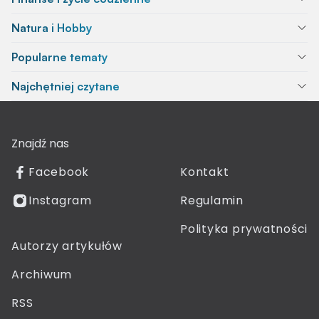
Natura i Hobby
Popularne tematy
Najchętniej czytane
Znajdź nas
Facebook
Kontakt
Instagram
Regulamin
Polityka prywatności
Autorzy artykułów
Archiwum
RSS