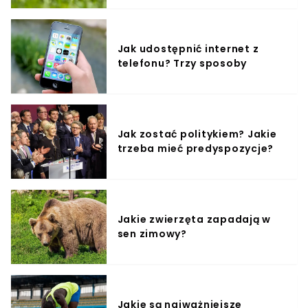
Jak udostępnić internet z
telefonu? Trzy sposoby
Jak zostać politykiem? Jakie
trzeba mieć predyspozycje?
Jakie zwierzęta zapadają w
sen zimowy?
Jakie są najważniejsze