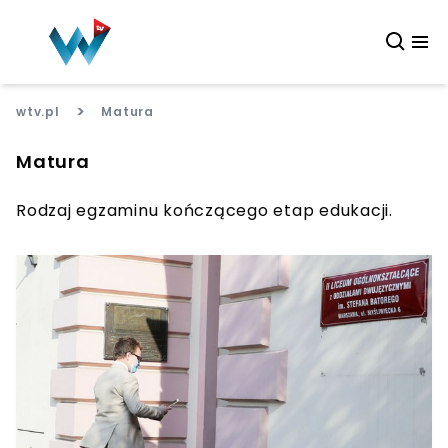
>
wtv.pl
Matura
Matura
Rodzaj egzaminu kończącego etap edukacji.