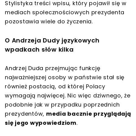
Stylistyka treści wpisu, który pojawił się w
mediach społecznościowych prezydenta
pozostawia wiele do życzenia.
O Andrzeja Dudy językowych
wpadkach słów kilka
Andrzej Duda przejmując funkcję
najważniejszej osoby w państwie stał się
również postacią, od której Polacy
wymagają najwięcej. Nic więc dziwnego, że
podobnie jak w przypadku poprzednich
prezydentów,
media bacznie przyglądają
się jego wypowiedziom
.