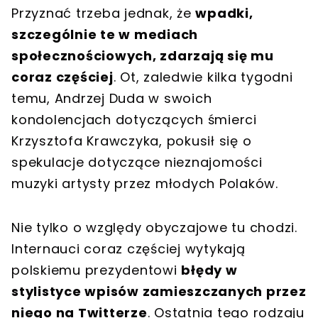
Przyznać trzeba jednak, że
wpadki,
szczególnie te w mediach
społecznościowych, zdarzają się mu
coraz częściej
. Ot, zaledwie kilka tygodni
temu, Andrzej Duda w swoich
kondolencjach dotyczących śmierci
Krzysztofa Krawczyka, pokusił się o
spekulacje dotyczące nieznajomości
muzyki artysty przez młodych Polaków.
Nie tylko o względy obyczajowe tu chodzi.
Internauci coraz częściej wytykają
polskiemu prezydentowi
błędy w
stylistyce wpisów zamieszczanych przez
niego na Twitterze
. Ostatnia tego rodzaju