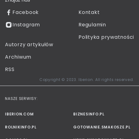
Facebook
Kontakt
Instagram
Regulamin
Polityka prywatności
Autorzy artykułów
Archiwum
RSS
Copyright © 2023. Iberion. All rights reserved.
NASZE SERWISY:
IBERION.COM
BIZNESINFO.PL
ROLNIKINFO.PL
GOTOWANIE.SMAKOSZE.PL