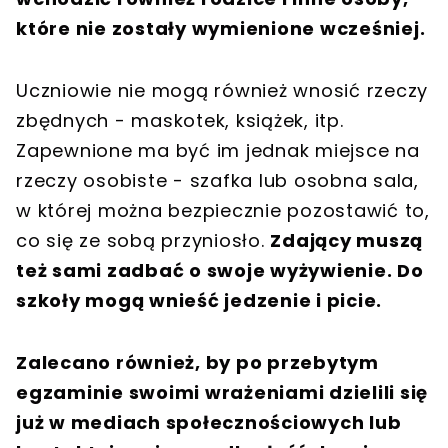
które nie zostały wymienione wcześniej.
Uczniowie nie mogą również wnosić rzeczy
zbędnych - maskotek, książek, itp.
Zapewnione ma być im jednak miejsce na
rzeczy osobiste - szafka lub osobna sala,
w której można bezpiecznie pozostawić to,
co się ze sobą przyniosło.
Zdający muszą
też sami zadbać o swoje wyżywienie. Do
szkoły mogą wnieść jedzenie i picie.
Zalecano również, by po przebytym
egzaminie swoimi wrażeniami dzielili się
już w mediach społecznościowych lub