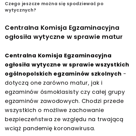
Czego jeszcze można się spodziewać po
wytycznych?
Centralna Komisja Egzaminacyjna
ogłosiła wytyczne w sprawie matur
Centralna Komisja Egzaminacyjna
ogłosiła wytyczne w sprawie wszystkich
ogólnopolskich egzaminów szkolnych
-
dotyczą one zarówno matur, jak i
egzaminów ósmoklasisty czy całej grupy
egzaminów zawodowych. Chodzi przede
wszystkich o możliwe zachowanie
bezpieczeństwa ze względu na trwającą
wciąż pandemię koronawirusa.