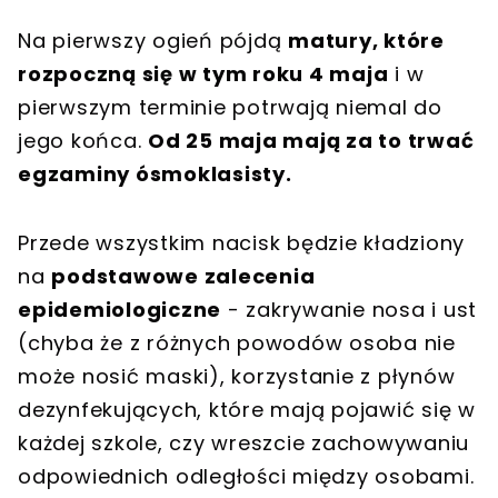
Na pierwszy ogień pójdą
matury, które
rozpoczną się w tym roku 4 maja
i w
pierwszym terminie potrwają niemal do
jego końca.
Od 25 maja mają za to trwać
egzaminy ósmoklasisty.
Przede wszystkim nacisk będzie kładziony
na
podstawowe zalecenia
epidemiologiczne
- zakrywanie nosa i ust
(chyba że z różnych powodów osoba nie
może nosić maski), korzystanie z płynów
dezynfekujących, które mają pojawić się w
każdej szkole, czy wreszcie zachowywaniu
odpowiednich odległości między osobami.