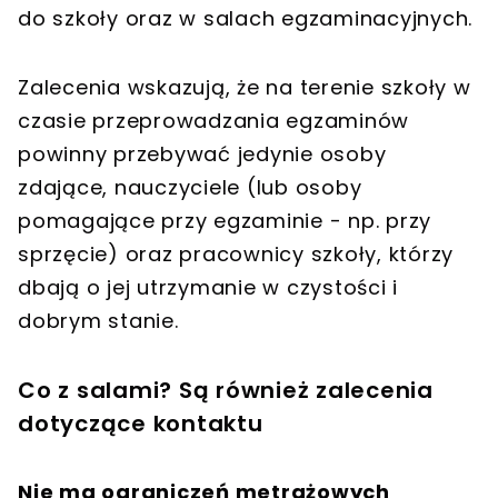
do szkoły oraz w salach egzaminacyjnych.
Zalecenia wskazują, że na terenie szkoły w
czasie przeprowadzania egzaminów
powinny przebywać jedynie osoby
zdające, nauczyciele (lub osoby
pomagające przy egzaminie - np. przy
sprzęcie) oraz pracownicy szkoły, którzy
dbają o jej utrzymanie w czystości i
dobrym stanie.
Co z salami? Są również zalecenia
dotyczące kontaktu
Nie ma ograniczeń metrażowych