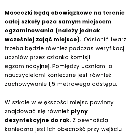
Maseczki będą obowiązkowe na terenie
całej szkoły poza samym miejscem
egzaminowania (należy jednak
wcześniej zająć miejsce).
Odsłonić twarz
trzeba będzie również podczas weryfikacji
uczniów przez członka komisji
egzaminacyjnej. Pomiędzy uczniami a
nauczycielami konieczne jest również
zachowywanie 1,5 metrowego odstępu.
W szkole w większości miejsc powinny
znajdować się również
płyny
dezynfekcyjne do rąk
. Z pewnością
konieczna jest ich obecność przy wejściu