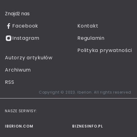
Znajdź nas
Facebook
Kontakt
Instagram
Regulamin
Polityka prywatności
Autorzy artykułów
Archiwum
RSS
Copyright © 2023. Iberion. All rights reserved.
NASZE SERWISY:
IBERION.COM
BIZNESINFO.PL