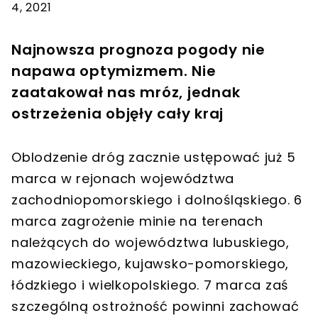
4, 2021
Najnowsza prognoza pogody nie
napawa optymizmem. Nie
zaatakował nas mróz, jednak
ostrzeżenia objęły cały kraj
Oblodzenie dróg zacznie ustępować już 5
marca w rejonach województwa
zachodniopomorskiego i dolnośląskiego. 6
marca zagrożenie minie na terenach
należących do województwa lubuskiego,
mazowieckiego, kujawsko-pomorskiego,
łódzkiego i wielkopolskiego. 7 marca zaś
szczególną ostrożność powinni zachować