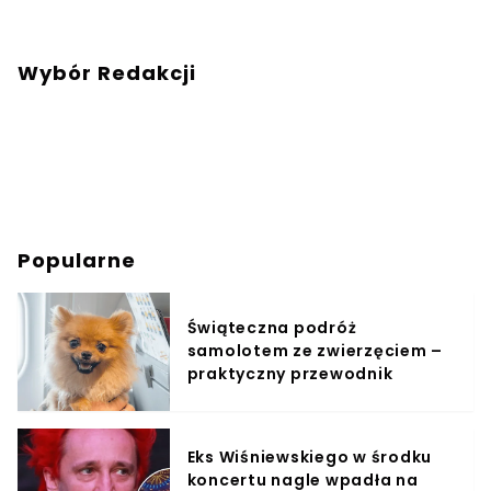
Wybór Redakcji
Popularne
Świąteczna podróż
samolotem ze zwierzęciem –
praktyczny przewodnik
Eks Wiśniewskiego w środku
koncertu nagle wpadła na