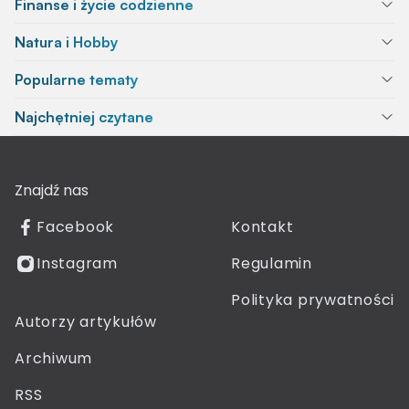
Finanse i życie codzienne
Natura i Hobby
Popularne tematy
Najchętniej czytane
Znajdź nas
Facebook
Kontakt
Instagram
Regulamin
Polityka prywatności
Autorzy artykułów
Archiwum
RSS