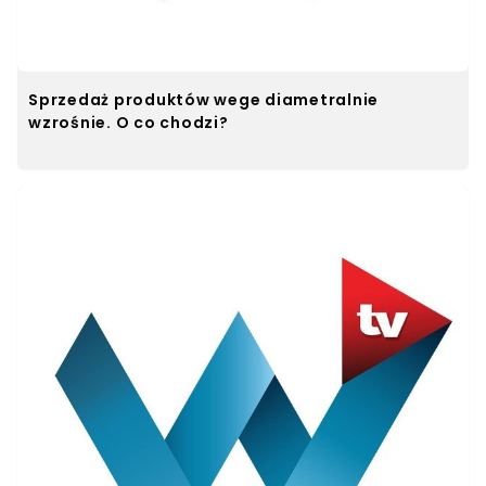
Sprzedaż produktów wege diametralnie
wzrośnie. O co chodzi?