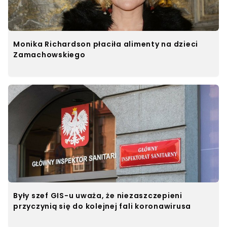
Monika Richardson płaciła alimenty na dzieci
Zamachowskiego
Były szef GIS-u uważa, że niezaszczepieni
przyczynią się do kolejnej fali koronawirusa