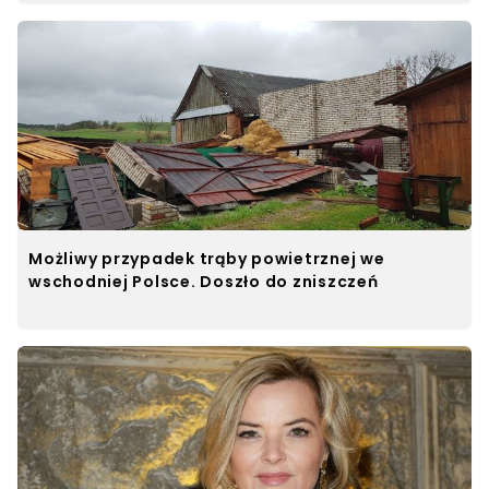
Możliwy przypadek trąby powietrznej we
wschodniej Polsce. Doszło do zniszczeń