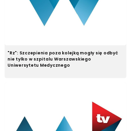
"Rz": Szczepienia poza kolejką mogły się odbyć
nie tylko w szpitalu Warszawskiego
Uniwersytetu Medycznego