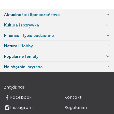
Aktualności i Społeczeństwo
Kultura i rozrywka
Finanse i życie codzienne
Natura i Hobby
Popularne tematy
Najchętniej czytane
Znajdź nas
Facebook
Kontakt
Instagram
Regulamin