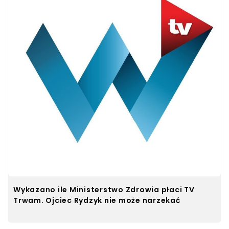
Wykazano ile Ministerstwo Zdrowia płaci TV
Trwam. Ojciec Rydzyk nie może narzekać