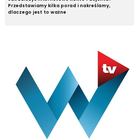
Przedstawiamy kilka porad i nakreślamy,
dlaczego jest to ważne