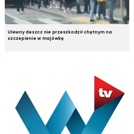
Ulewny deszcz nie przeszkodził chętnym na
szczepienie w majówkę