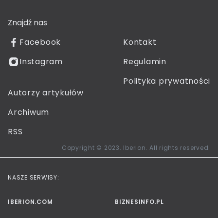
Znajdź nas
Facebook
Kontakt
Instagram
Regulamin
Polityka prywatności
Autorzy artykułów
Archiwum
RSS
Copyright © 2023. Iberion. All rights reserved.
NASZE SERWISY:
IBERION.COM
BIZNESINFO.PL