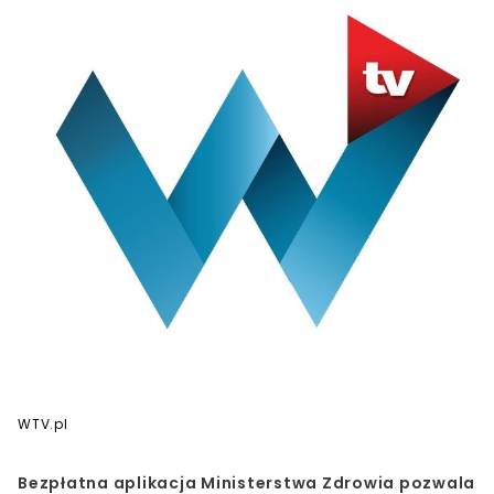
WTV.pl
Bezpłatna aplikacja Ministerstwa Zdrowia pozwala