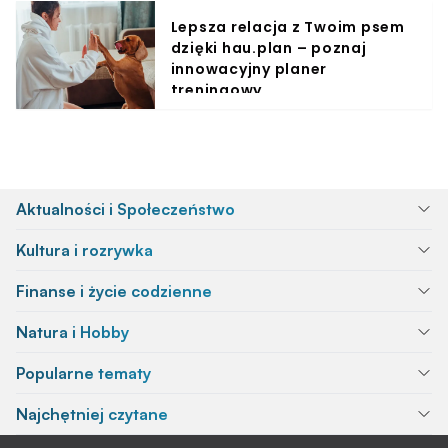
Lepsza relacja z Twoim psem
dzięki hau.plan – poznaj
innowacyjny planer
treningowy
Aktualności i Społeczeństwo
Kultura i rozrywka
Finanse i życie codzienne
Natura i Hobby
Popularne tematy
Najchętniej czytane