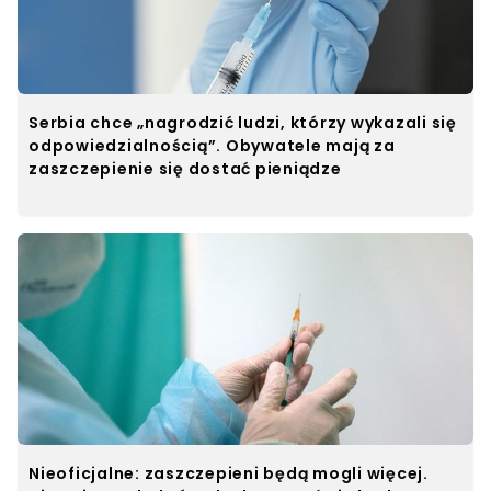
Serbia chce „nagrodzić ludzi, którzy wykazali się
odpowiedzialnością”. Obywatele mają za
zaszczepienie się dostać pieniądze
Nieoficjalne: zaszczepieni będą mogli więcej.