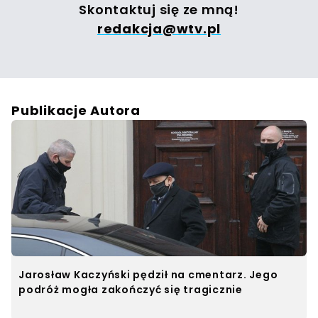
Skontaktuj się ze mną!
redakcja@wtv.pl
Publikacje Autora
Jarosław Kaczyński pędził na cmentarz. Jego
podróż mogła zakończyć się tragicznie