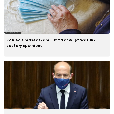
Koniec z maseczkami już za chwilę? Warunki
zostały spełnione