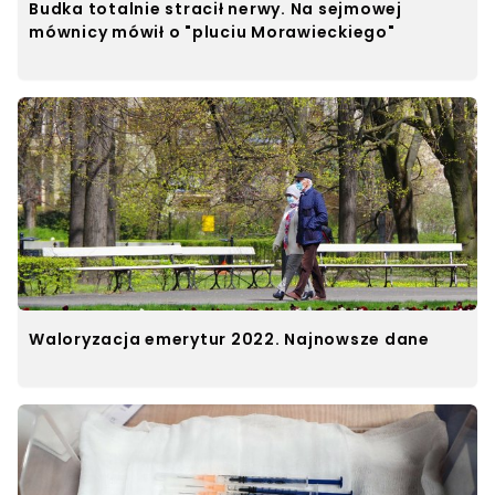
Budka totalnie stracił nerwy. Na sejmowej
mównicy mówił o "pluciu Morawieckiego"
Waloryzacja emerytur 2022. Najnowsze dane