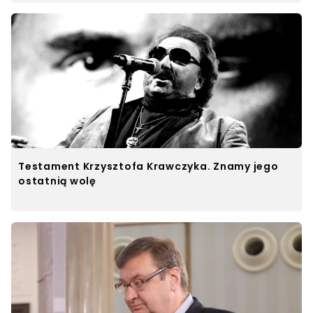
Testament Krzysztofa Krawczyka. Znamy jego
ostatnią wolę