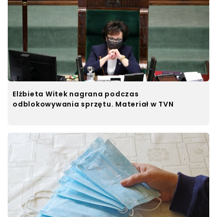
Elżbieta Witek nagrana podczas
odblokowywania sprzętu. Materiał w TVN