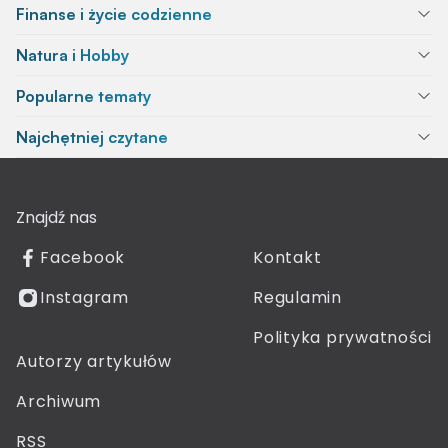
Finanse i życie codzienne
Natura i Hobby
Popularne tematy
Najchętniej czytane
Znajdź nas
Facebook
Kontakt
Instagram
Regulamin
Polityka prywatności
Autorzy artykułów
Archiwum
RSS