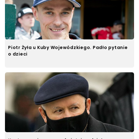
Piotr Żyła u Kuby Wojewódzkiego. Padło pytanie
o dzieci