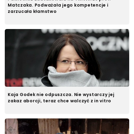
Matczaka. Podważała jego kompetencje i
zarzucała kłamstwo
Kaja Godek nie odpuszcza. Nie wystarczy jej
zakaz aborcji, teraz chce walczyć z in vitro