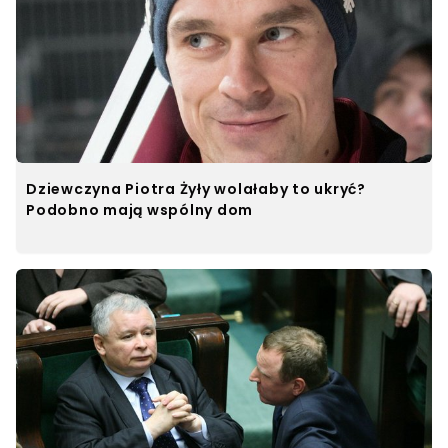
Dziewczyna Piotra Żyły wolałaby to ukryć?
Podobno mają wspólny dom