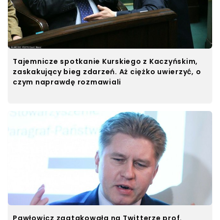
Tajemnicze spotkanie Kurskiego z Kaczyńskim,
zaskakujący bieg zdarzeń. Aż ciężko uwierzyć, o
czym naprawdę rozmawiali
Pawłowicz zaatakowała na Twitterze prof.