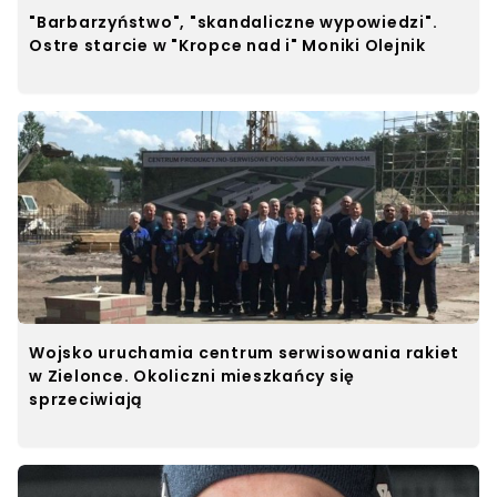
"Barbarzyństwo", "skandaliczne wypowiedzi".
Ostre starcie w "Kropce nad i" Moniki Olejnik
Wojsko uruchamia centrum serwisowania rakiet
w Zielonce. Okoliczni mieszkańcy się
sprzeciwiają