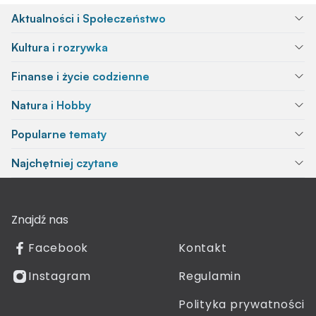
Aktualności i Społeczeństwo
Kultura i rozrywka
Finanse i życie codzienne
Natura i Hobby
Popularne tematy
Najchętniej czytane
Znajdź nas
Facebook
Kontakt
Instagram
Regulamin
Polityka prywatności