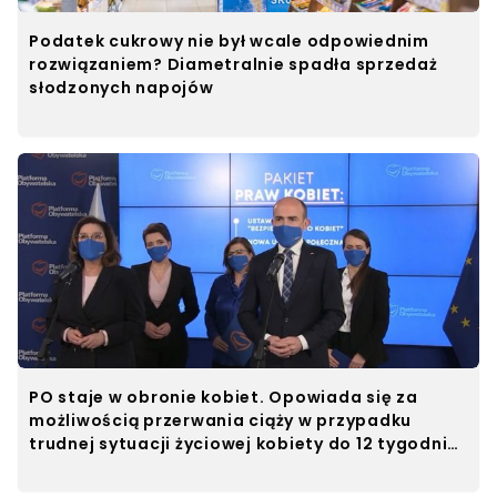
Podatek cukrowy nie był wcale odpowiednim
rozwiązaniem? Diametralnie spadła sprzedaż
słodzonych napojów
PO staje w obronie kobiet. Opowiada się za
możliwością przerwania ciąży w przypadku
trudnej sytuacji życiowej kobiety do 12 tygodnia
ciąży