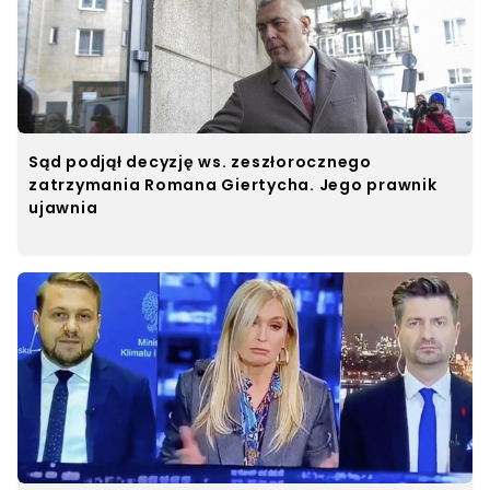
Sąd podjął decyzję ws. zeszłorocznego
zatrzymania Romana Giertycha. Jego prawnik
ujawnia