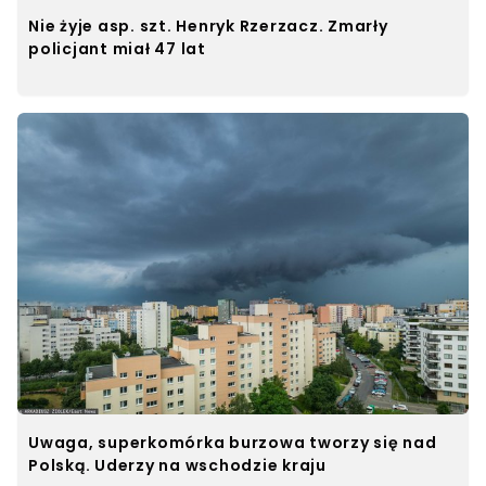
Nie żyje asp. szt. Henryk Rzerzacz. Zmarły
policjant miał 47 lat
Uwaga, superkomórka burzowa tworzy się nad
Polską. Uderzy na wschodzie kraju