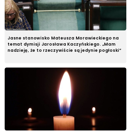
Jasne stanowisko Mateusza Morawieckiego na
temat dymisji Jarosława Kaczyńskiego. „Mam
nadzieję, że to rzeczywiście są jedynie pogłoski”