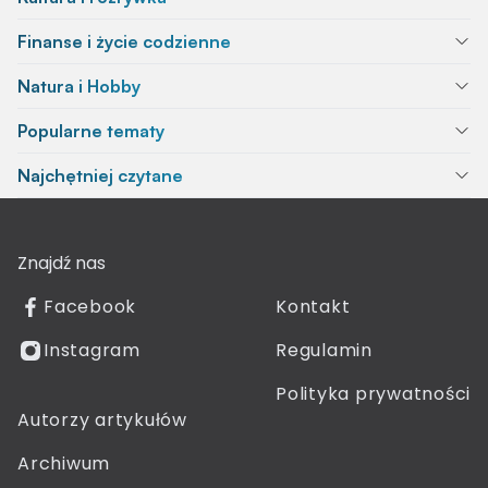
Finanse i życie codzienne
Natura i Hobby
Popularne tematy
Najchętniej czytane
Znajdź nas
Facebook
Kontakt
Instagram
Regulamin
Polityka prywatności
Autorzy artykułów
Archiwum