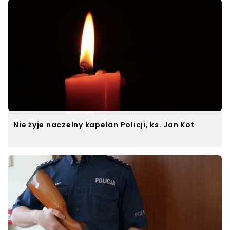
Nie żyje naczelny kapelan Policji, ks. Jan Kot