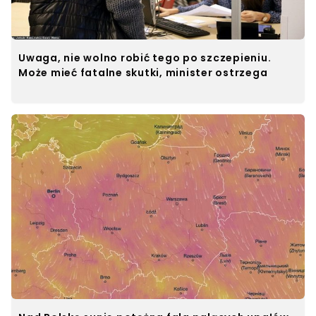
Uwaga, nie wolno robić tego po szczepieniu.
Może mieć fatalne skutki, minister ostrzega