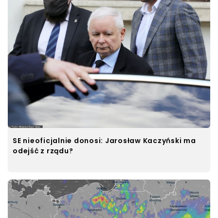
SE nieoficjalnie donosi: Jarosław Kaczyński ma
odejść z rządu?