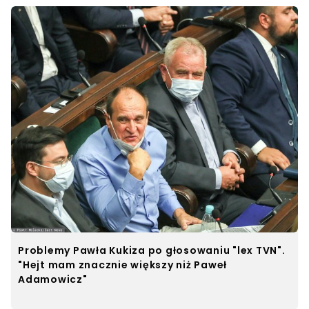
Problemy Pawła Kukiza po głosowaniu "lex TVN".
"Hejt mam znacznie większy niż Paweł
Adamowicz"