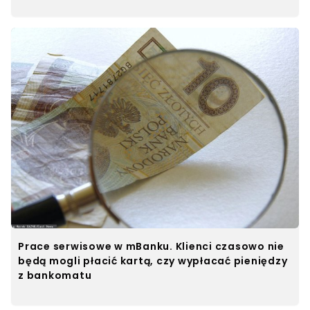
Prace serwisowe w mBanku. Klienci czasowo nie
będą mogli płacić kartą, czy wypłacać pieniędzy
z bankomatu