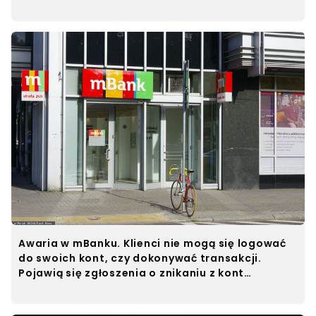
Awaria w mBanku. Klienci nie mogą się logować
do swoich kont, czy dokonywać transakcji.
Pojawią się zgłoszenia o znikaniu z kont
pieniędzy