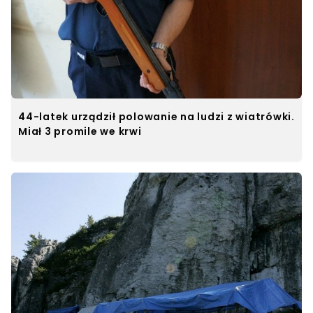
44-latek urządził polowanie na ludzi z wiatrówki.
Miał 3 promile we krwi