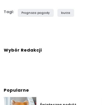
Tagi:
Prognoza pogody
burza
Wybór Redakcji
Popularne
Świąteczna podróż