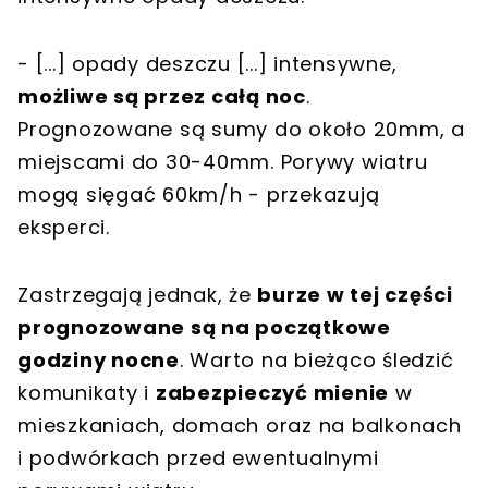
- [...] opady deszczu [...] intensywne,
możliwe są przez całą noc
.
Prognozowane są sumy do około 20mm, a
miejscami do 30-40mm. Porywy wiatru
mogą sięgać 60km/h - przekazują
eksperci.
Zastrzegają jednak, że
burze w tej części
prognozowane są na początkowe
godziny nocne
. Warto na bieżąco śledzić
komunikaty i
zabezpieczyć mienie
w
mieszkaniach, domach oraz na balkonach
i podwórkach przed ewentualnymi