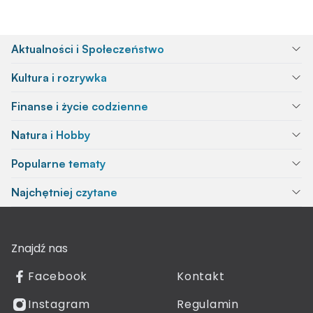
Aktualności i Społeczeństwo
Kultura i rozrywka
Finanse i życie codzienne
Natura i Hobby
Popularne tematy
Najchętniej czytane
Znajdź nas
Facebook
Kontakt
Instagram
Regulamin