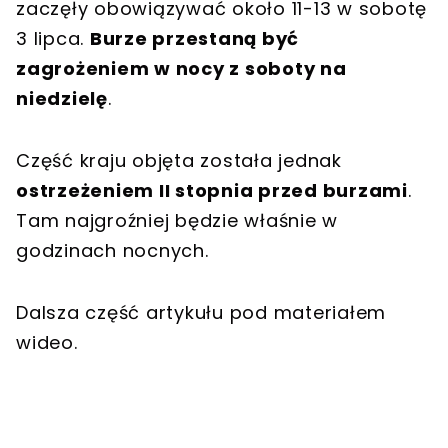
zaczęły obowiązywać około 11-13 w sobotę
3 lipca.
Burze przestaną być
zagrożeniem w nocy z soboty na
niedzielę
.
Część kraju objęta została jednak
ostrzeżeniem II stopnia przed burzami
.
Tam najgroźniej będzie właśnie w
godzinach nocnych.
Dalsza część artykułu pod materiałem
wideo.