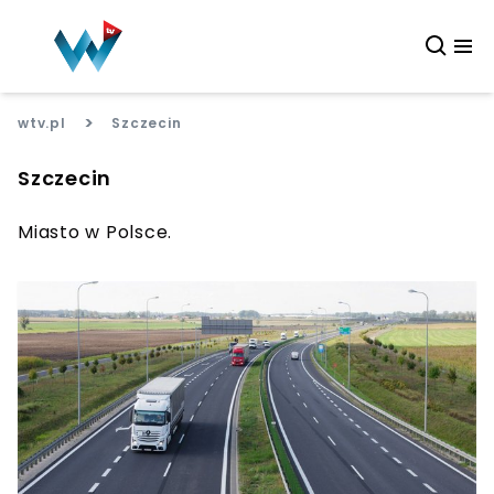
>
wtv.pl
Szczecin
Szczecin
Miasto w Polsce.