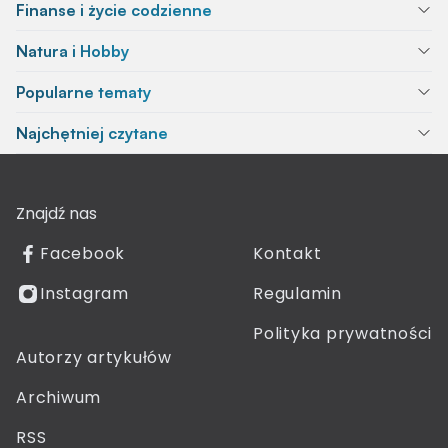
Finanse i życie codzienne
Natura i Hobby
Popularne tematy
Najchętniej czytane
Znajdź nas
Facebook
Kontakt
Instagram
Regulamin
Polityka prywatności
Autorzy artykułów
Archiwum
RSS