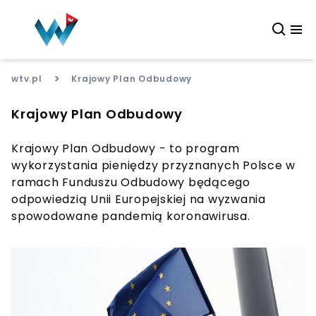
>
wtv.pl
Krajowy Plan Odbudowy
Krajowy Plan Odbudowy
Krajowy Plan Odbudowy - to program
wykorzystania pieniędzy przyznanych Polsce w
ramach Funduszu Odbudowy będącego
odpowiedzią Unii Europejskiej na wyzwania
spowodowane pandemią koronawirusa.