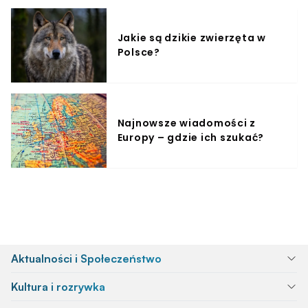
Jakie są dzikie zwierzęta w
Polsce?
Najnowsze wiadomości z
Europy – gdzie ich szukać?
Aktualności i Społeczeństwo
Kultura i rozrywka