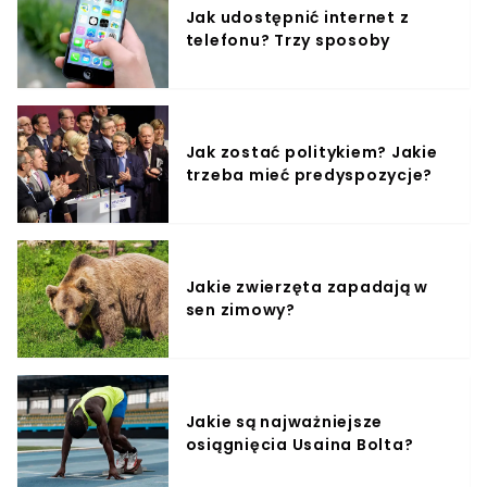
Jak udostępnić internet z
telefonu? Trzy sposoby
Jak zostać politykiem? Jakie
trzeba mieć predyspozycje?
Jakie zwierzęta zapadają w
sen zimowy?
Jakie są najważniejsze
osiągnięcia Usaina Bolta?