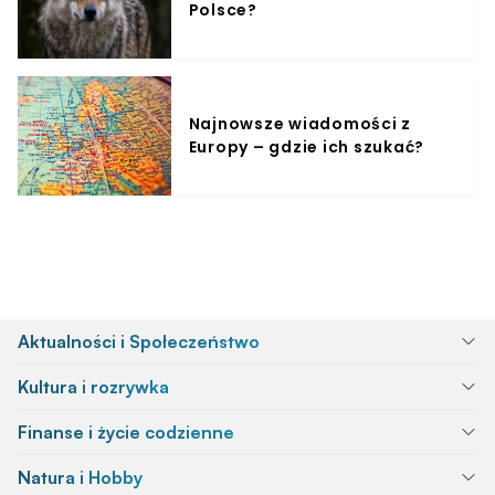
Polsce?
Najnowsze wiadomości z
Europy – gdzie ich szukać?
Aktualności i Społeczeństwo
Kultura i rozrywka
Finanse i życie codzienne
Natura i Hobby