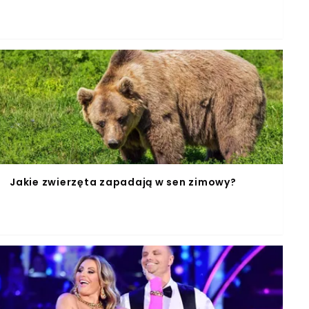
Jakie zwierzęta zapadają w sen zimowy?