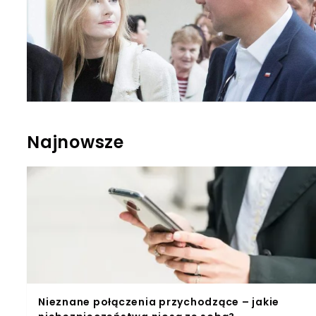
Najnowsze
Nieznane połączenia przychodzące – jakie