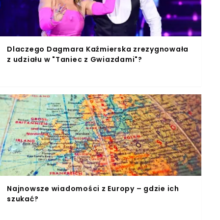
Dlaczego Dagmara Kaźmierska zrezygnowała
z udziału w "Taniec z Gwiazdami"?
Najnowsze wiadomości z Europy – gdzie ich
szukać?