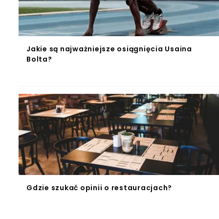
Jakie są najważniejsze osiągnięcia Usaina
Bolta?
Gdzie szukać opinii o restauracjach?