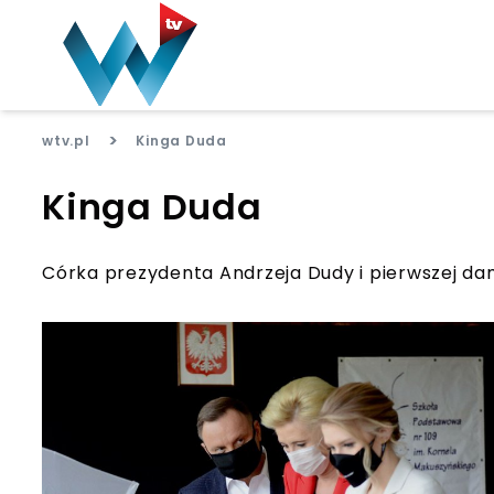
>
wtv.pl
Kinga Duda
Kinga Duda
Córka prezydenta Andrzeja Dudy i pierwszej da