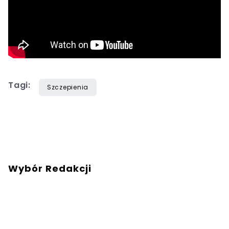
Tagi:
Szczepienia
Wybór Redakcji