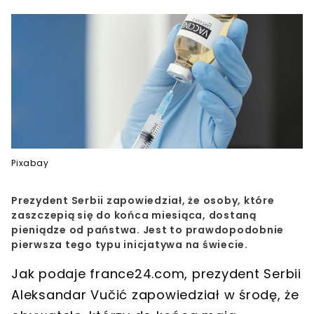
Pixabay
Prezydent Serbii zapowiedział, że osoby, które
zaszczepią się do końca miesiąca, dostaną
pieniądze od państwa. Jest to prawdopodobnie
pierwsza tego typu inicjatywa na świecie.
Jak podaje france24.com, prezydent Serbii
Aleksandar Vučić zapowiedział w środę, że