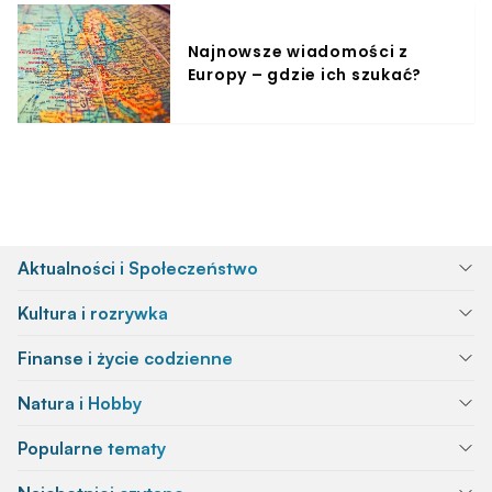
Najnowsze wiadomości z
Europy – gdzie ich szukać?
Aktualności i Społeczeństwo
Kultura i rozrywka
Finanse i życie codzienne
Natura i Hobby
Popularne tematy