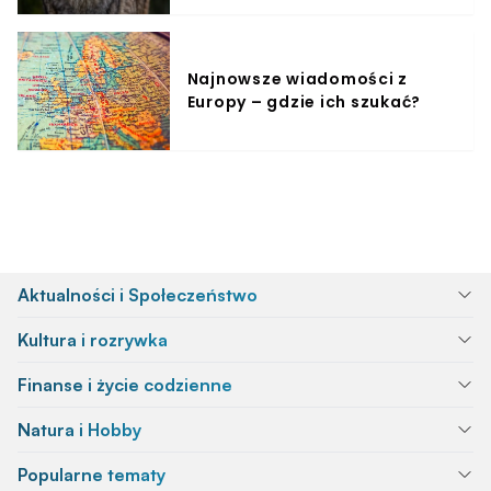
Najnowsze wiadomości z
Europy – gdzie ich szukać?
Aktualności i Społeczeństwo
Kultura i rozrywka
Finanse i życie codzienne
Natura i Hobby
Popularne tematy