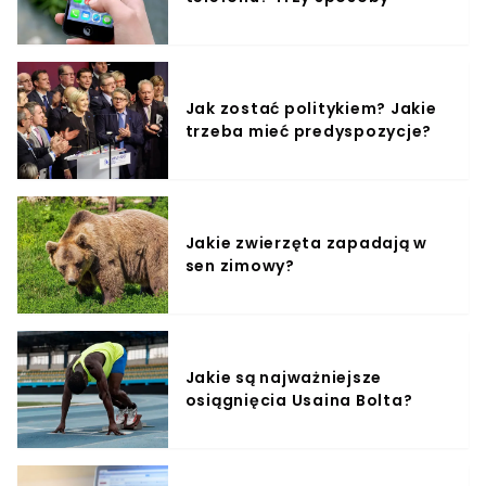
Jak zostać politykiem? Jakie
trzeba mieć predyspozycje?
Jakie zwierzęta zapadają w
sen zimowy?
Jakie są najważniejsze
osiągnięcia Usaina Bolta?