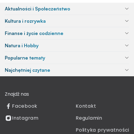
Aktualności i Społeczeństwo
Kultura i rozrywka
Finanse i życie codzienne
Natura i Hobby
Popularne tematy
Najchętniej czytane
Znajdź nas
Facebook
Kontakt
Instagram
Regulamin
Polityka prywatności