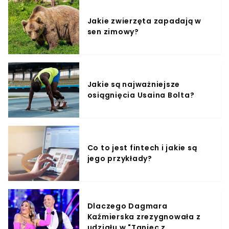
Jakie zwierzęta zapadają w
sen zimowy?
Jakie są najważniejsze
osiągnięcia Usaina Bolta?
Co to jest fintech i jakie są
jego przykłady?
Dlaczego Dagmara
Kaźmierska zrezygnowała z
udziału w "Taniec z