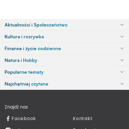
Aktualności i Społeczeństwo
Kultura i rozrywka
Finanse i życie codzienne
Natura i Hobby
Popularne tematy
Najchętniej czytane
Znajdź nas
Facebook
Kontakt