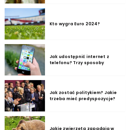
Kto wygra Euro 2024?
Jak udostępnić internet z
telefonu? Trzy sposoby
Jak zostać politykiem? Jakie
trzeba mieć predyspozycje?
Jakie zwierzęta zapadają w