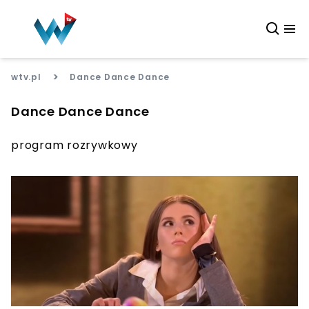
>
wtv.pl
Dance Dance Dance
Dance Dance Dance
program rozrywkowy