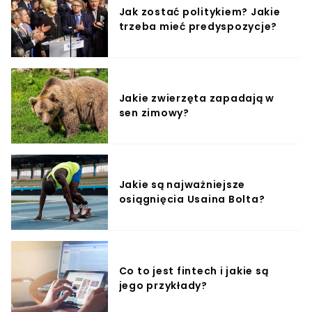
Jak zostać politykiem? Jakie
trzeba mieć predyspozycje?
Jakie zwierzęta zapadają w
sen zimowy?
Jakie są najważniejsze
osiągnięcia Usaina Bolta?
Co to jest fintech i jakie są
jego przykłady?