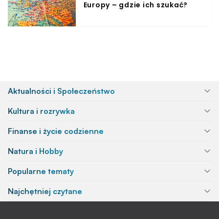
Europy – gdzie ich szukać?
Aktualności i Społeczeństwo
Kultura i rozrywka
Finanse i życie codzienne
Natura i Hobby
Popularne tematy
Najchętniej czytane