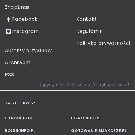
Znajdź nas
Facebook
Kontakt
Instagram
Regulamin
Polityka prywatności
Autorzy artykułów
Archiwum
RSS
Copyright © 2023. Iberion. All rights reserved.
NASZE SERWISY:
IBERION.COM
BIZNESINFO.PL
ROLNIKINFO.PL
GOTOWANIE.SMAKOSZE.PL