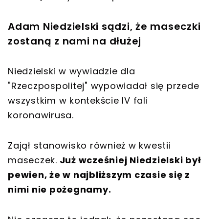
Adam Niedzielski sądzi, że maseczki
zostaną z nami na dłużej
Niedzielski w wywiadzie dla
"Rzeczpospolitej" wypowiadał się przede
wszystkim w kontekście IV fali
koronawirusa.
Zajął stanowisko również w kwestii
maseczek.
Już wcześniej Niedzielski był
pewien, że w najbliższym czasie się z
nimi nie pożegnamy.