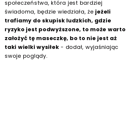
społeczeństwa, która jest bardziej
świadoma, będzie wiedziała, że
jeżeli
trafiamy do skupisk ludzkich, gdzie
ryzyko jest podwyższone, to może warto
założyć tę maseczkę, bo to nie jest aż
taki wielki wysiłek
- dodał, wyjaśniając
swoje poglądy.