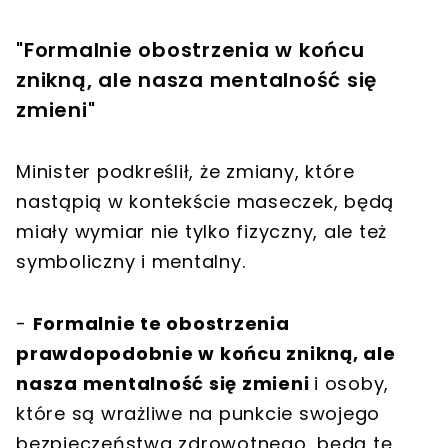
"Formalnie obostrzenia w końcu
znikną, ale nasza mentalność się
zmieni"
Minister podkreślił, że zmiany, które
nastąpią w kontekście maseczek, będą
miały wymiar nie tylko fizyczny, ale też
symboliczny i mentalny.
-
Formalnie te obostrzenia
prawdopodobnie w końcu znikną, ale
nasza mentalność się zmieni
i osoby,
które są wrażliwe na punkcie swojego
bezpieczeństwa zdrowotnego, będą tę