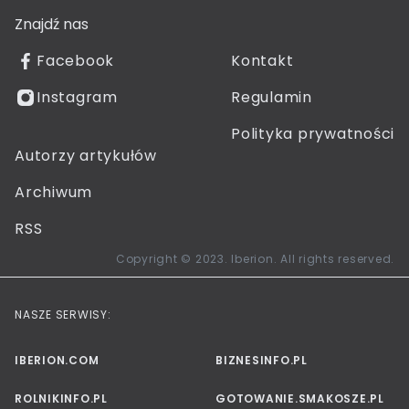
Znajdź nas
Facebook
Kontakt
Instagram
Regulamin
Polityka prywatności
Autorzy artykułów
Archiwum
RSS
Copyright © 2023. Iberion. All rights reserved.
NASZE SERWISY:
IBERION.COM
BIZNESINFO.PL
ROLNIKINFO.PL
GOTOWANIE.SMAKOSZE.PL