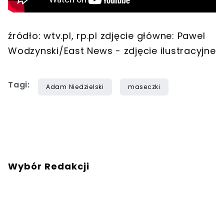
źródło: wtv.pl, rp.pl zdjęcie główne: Pawel
Wodzynski/East News - zdjęcie ilustracyjne
Tagi:
Adam Niedzielski
maseczki
Wybór Redakcji