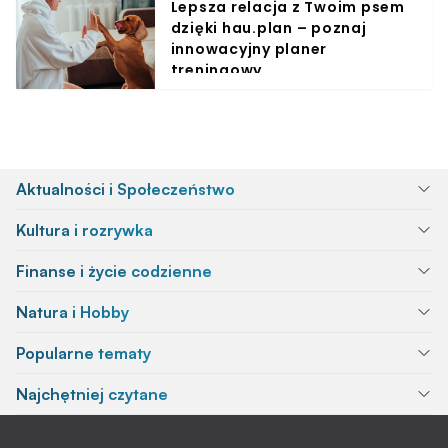
Lepsza relacja z Twoim psem
dzięki hau.plan – poznaj
innowacyjny planer
treningowy
Aktualności i Społeczeństwo
Kultura i rozrywka
Finanse i życie codzienne
Natura i Hobby
Popularne tematy
Najchętniej czytane