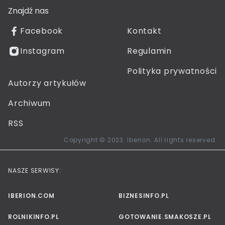
Znajdź nas
Facebook
Kontakt
Instagram
Regulamin
Polityka prywatności
Autorzy artykułów
Archiwum
RSS
Copyright © 2023. Iberion. All rights reserved.
NASZE SERWISY:
IBERION.COM
BIZNESINFO.PL
ROLNIKINFO.PL
GOTOWANIE.SMAKOSZE.PL