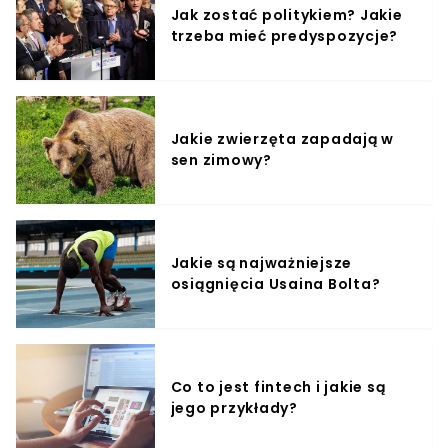
Jak zostać politykiem? Jakie
trzeba mieć predyspozycje?
Jakie zwierzęta zapadają w
sen zimowy?
Jakie są najważniejsze
osiągnięcia Usaina Bolta?
Co to jest fintech i jakie są
jego przykłady?