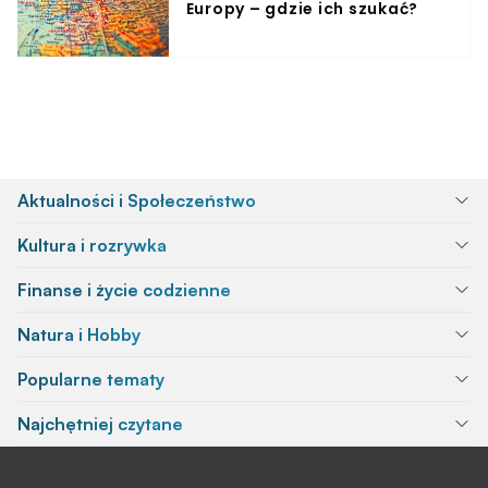
Europy – gdzie ich szukać?
Aktualności i Społeczeństwo
Kultura i rozrywka
Finanse i życie codzienne
Natura i Hobby
Popularne tematy
Najchętniej czytane