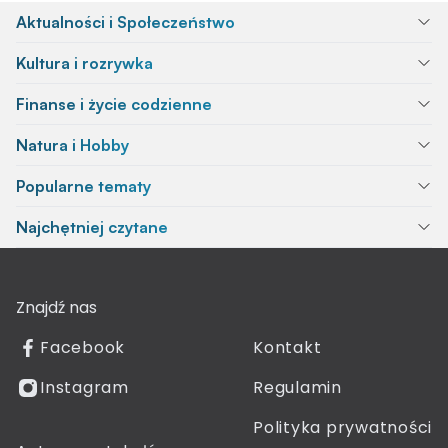
Aktualności i Społeczeństwo
Kultura i rozrywka
Finanse i życie codzienne
Natura i Hobby
Popularne tematy
Najchętniej czytane
Znajdź nas
Facebook
Kontakt
Instagram
Regulamin
Polityka prywatności