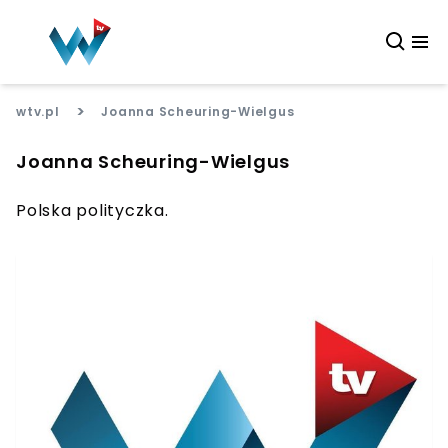
>
wtv.pl
Joanna Scheuring-Wielgus
Joanna Scheuring-Wielgus
Polska polityczka.