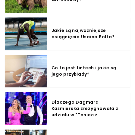
Jakie są najważniejsze
osiągnięcia Usaina Bolta?
Co to jest fintech i jakie są
jego przykłady?
Dlaczego Dagmara
Kaźmierska zrezygnowała z
udziału w "Taniec z
Gwiazdami"?