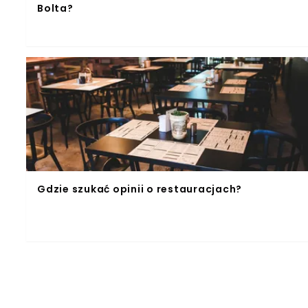
Bolta?
Gdzie szukać opinii o restauracjach?