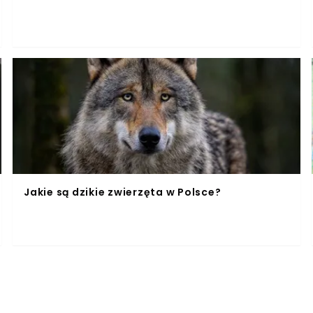
Jakie są dzikie zwierzęta w Polsce?