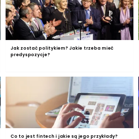
Jak zostać politykiem? Jakie trzeba mieć
predyspozycje?
Co to jest fintech i jakie są jego przykłady?