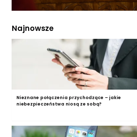
Najnowsze
Nieznane połączenia przychodzące – jakie
niebezpieczeństwa niosą ze sobą?