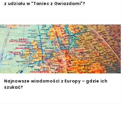
z udziału w "Taniec z Gwiazdami"?
Najnowsze wiadomości z Europy – gdzie ich
szukać?