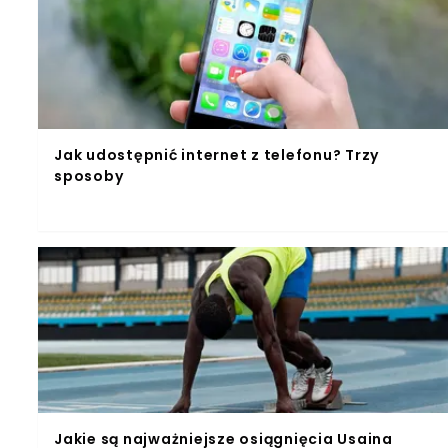
Jak udostępnić internet z telefonu? Trzy
sposoby
Jakie są najważniejsze osiągnięcia Usaina