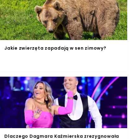
Jakie zwierzęta zapadają w sen zimowy?
Dlaczego Dagmara Kaźmierska zrezygnowała