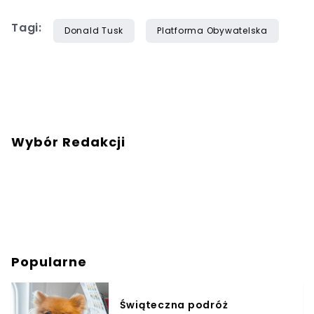
Tagi:
Donald Tusk
Platforma Obywatelska
Wybór Redakcji
Popularne
Świąteczna podróż