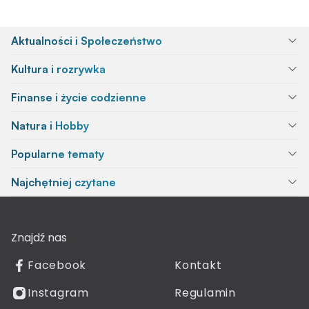
Aktualności i Społeczeństwo
Kultura i rozrywka
Finanse i życie codzienne
Natura i Hobby
Popularne tematy
Najchętniej czytane
Znajdź nas
Facebook
Kontakt
Instagram
Regulamin