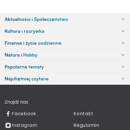
Aktualności i Społeczeństwo
Kultura i rozrywka
Finanse i życie codzienne
Natura i Hobby
Popularne tematy
Najchętniej czytane
Znajdź nas
Facebook
Kontakt
Instagram
Regulamin