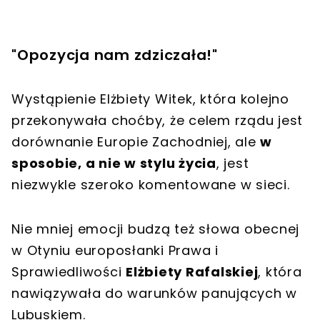
"Opozycja nam zdziczała!"
Wystąpienie Elżbiety Witek, która kolejno
przekonywała choćby, że celem rządu jest
dorównanie Europie Zachodniej, ale
w
sposobie, a nie w stylu życia
, jest
niezwykle szeroko komentowane w sieci.
Nie mniej emocji budzą też słowa obecnej
w Otyniu europosłanki Prawa i
Sprawiedliwości
Elżbiety Rafalskiej
, która
nawiązywała do warunków panujących w
Lubuskiem.