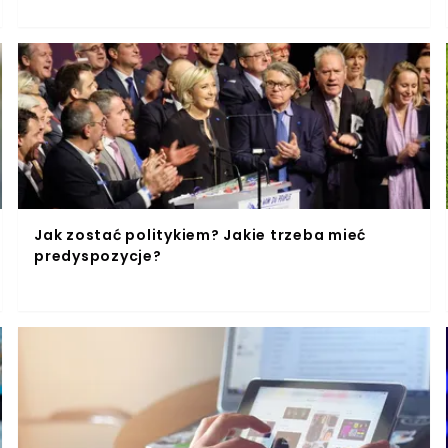
Jak zostać politykiem? Jakie trzeba mieć
predyspozycje?