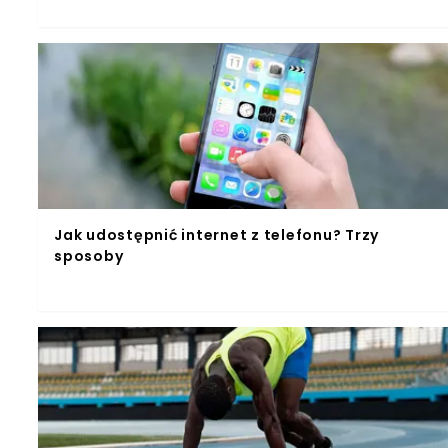
Jak udostępnić internet z telefonu? Trzy
sposoby