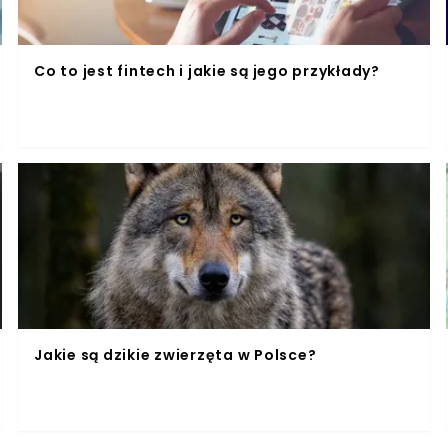
Co to jest fintech i jakie są jego przykłady?
Jakie są dzikie zwierzęta w Polsce?