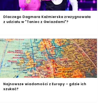
Dlaczego Dagmara Kaźmierska zrezygnowała
z udziału w "Taniec z Gwiazdami"?
Najnowsze wiadomości z Europy – gdzie ich
szukać?