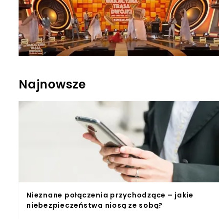
Najnowsze
Nieznane połączenia przychodzące – jakie
niebezpieczeństwa niosą ze sobą?