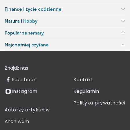
Finanse i życie codzienne
Natura i Hobby
Popularne tematy
Najchętniej czytane
Znajdź nas
Facebook
Kontakt
Instagram
Regulamin
Polityka prywatności
Autorzy artykułów
Archiwum