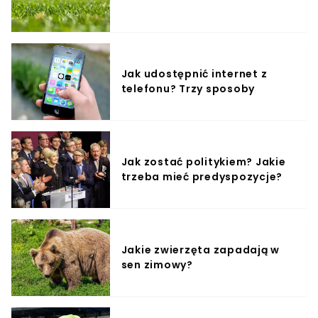
Jak udostępnić internet z
telefonu? Trzy sposoby
Jak zostać politykiem? Jakie
trzeba mieć predyspozycje?
Jakie zwierzęta zapadają w
sen zimowy?