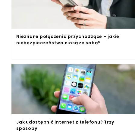
Nieznane połączenia przychodzące – jakie
niebezpieczeństwa niosą ze sobą?
Jak udostępnić internet z telefonu? Trzy
sposoby