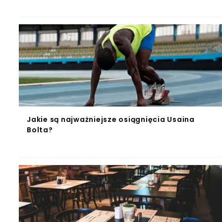
Jakie są najważniejsze osiągnięcia Usaina
Bolta?