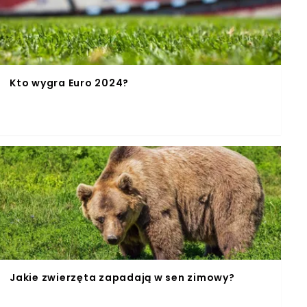
Kto wygra Euro 2024?
Jakie zwierzęta zapadają w sen zimowy?