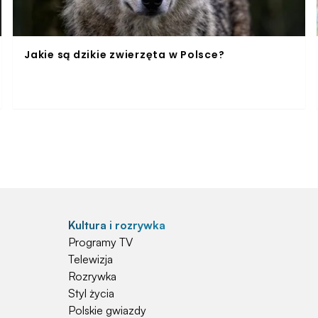
Jakie są dzikie zwierzęta w Polsce?
Kultura i rozrywka
Programy TV
Telewizja
Rozrywka
Styl życia
Polskie gwiazdy