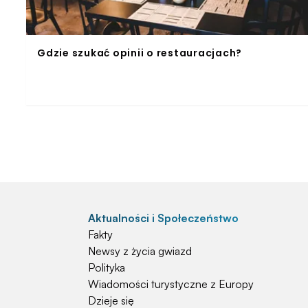
Gdzie szukać opinii o restauracjach?
Aktualności i Społeczeństwo
Fakty
Newsy z życia gwiazd
Polityka
Wiadomości turystyczne z Europy
Dzieje się