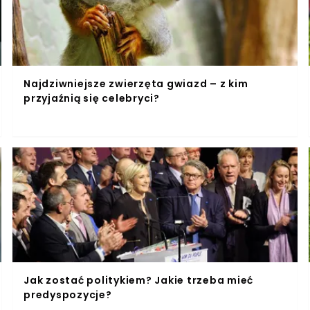
Najdziwniejsze zwierzęta gwiazd – z kim
przyjaźnią się celebryci?
Jak zostać politykiem? Jakie trzeba mieć
predyspozycje?