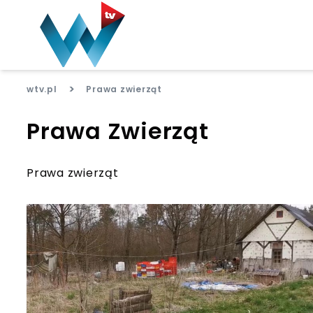
>
wtv.pl
Prawa zwierząt
Prawa Zwierząt
Prawa zwierząt