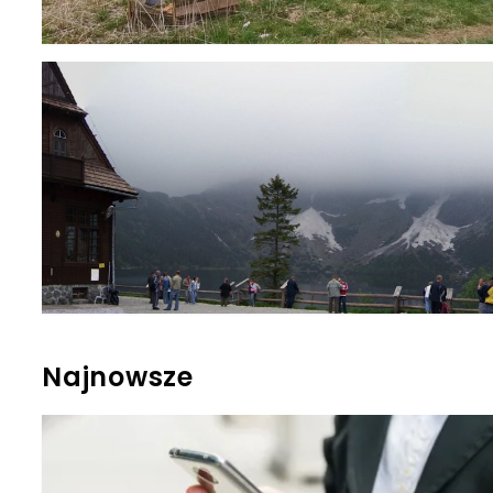
Najnowsze