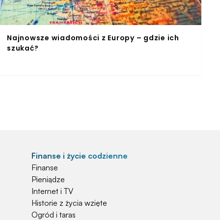
Najnowsze wiadomości z Europy – gdzie ich
szukać?
Finanse i życie codzienne
Finanse
Pieniądze
Internet i TV
Historie z życia wzięte
Ogród i taras