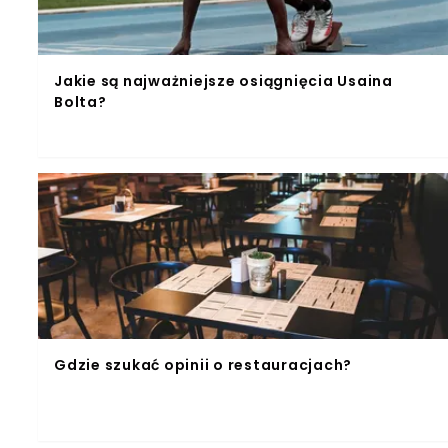
Jakie są najważniejsze osiągnięcia Usaina
Bolta?
Gdzie szukać opinii o restauracjach?