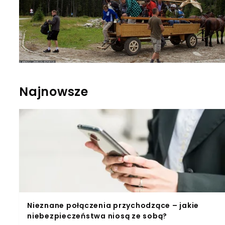
Najnowsze
Nieznane połączenia przychodzące – jakie
niebezpieczeństwa niosą ze sobą?