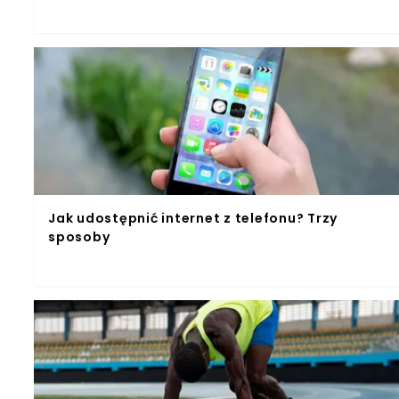
Jak udostępnić internet z telefonu? Trzy
sposoby