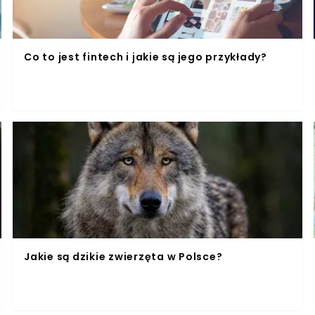
Co to jest fintech i jakie są jego przykłady?
Jakie są dzikie zwierzęta w Polsce?