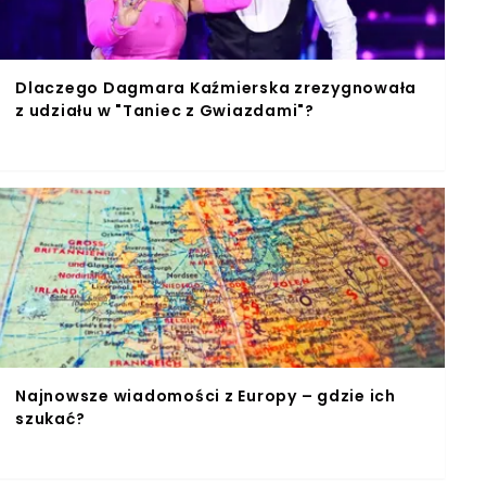
Dlaczego Dagmara Kaźmierska zrezygnowała
z udziału w "Taniec z Gwiazdami"?
Najnowsze wiadomości z Europy – gdzie ich
szukać?