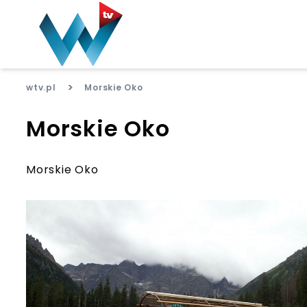
>
wtv.pl
Morskie Oko
Morskie Oko
Morskie Oko