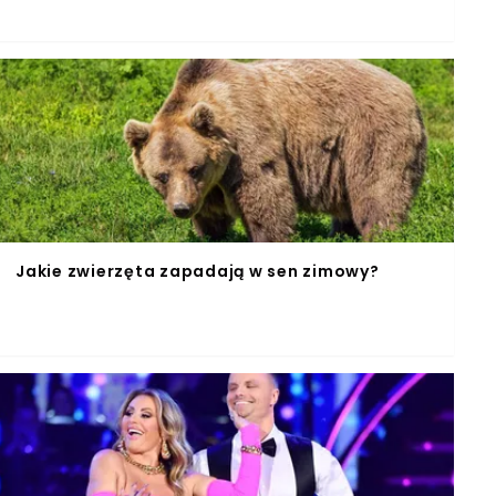
Jakie zwierzęta zapadają w sen zimowy?