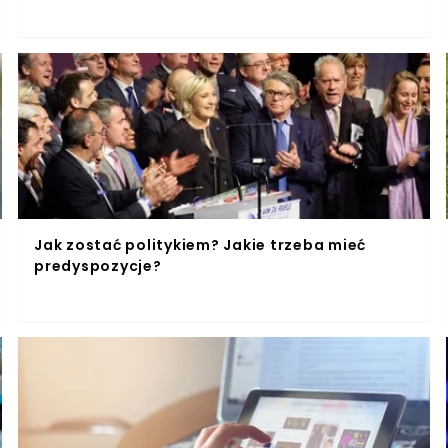
Jak zostać politykiem? Jakie trzeba mieć
predyspozycje?