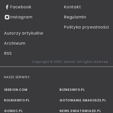
Facebook
Kontakt
Instagram
Regulamin
Polityka prywatności
Autorzy artykułów
Archiwum
RSS
Copyright © 2023. Iberion. All rights reserved.
NASZE SERWISY:
IBERION.COM
BIZNESINFO.PL
ROLNIKINFO.PL
GOTOWANIE.SMAKOSZE.PL
GONIEC.PL
NEWS.SWIATGWIAZD.PL