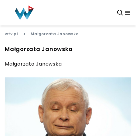
>
wtv.pl
Małgorzata Janowska
Małgorzata Janowska
Małgorzata Janowska