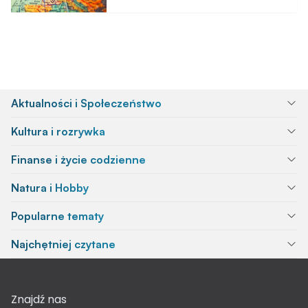
Aktualności i Społeczeństwo
Kultura i rozrywka
Finanse i życie codzienne
Natura i Hobby
Popularne tematy
Najchętniej czytane
Znajdź nas