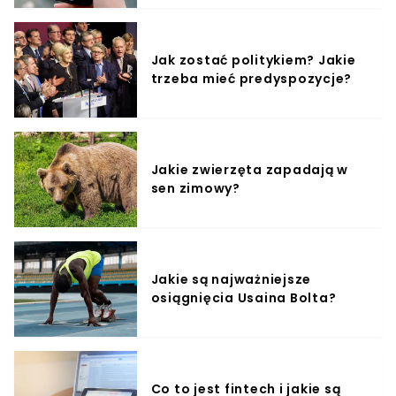
Jak zostać politykiem? Jakie
trzeba mieć predyspozycje?
Jakie zwierzęta zapadają w
sen zimowy?
Jakie są najważniejsze
osiągnięcia Usaina Bolta?
Co to jest fintech i jakie są