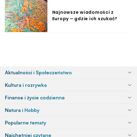
Najnowsze wiadomości z
Europy – gdzie ich szukać?
Aktualności i Społeczeństwo
Kultura i rozrywka
Finanse i życie codzienne
Natura i Hobby
Popularne tematy
Najchętniej czytane