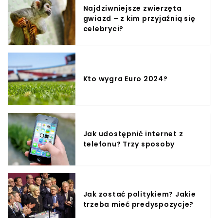
Najdziwniejsze zwierzęta
gwiazd – z kim przyjaźnią się
celebryci?
Kto wygra Euro 2024?
Jak udostępnić internet z
telefonu? Trzy sposoby
Jak zostać politykiem? Jakie
trzeba mieć predyspozycje?