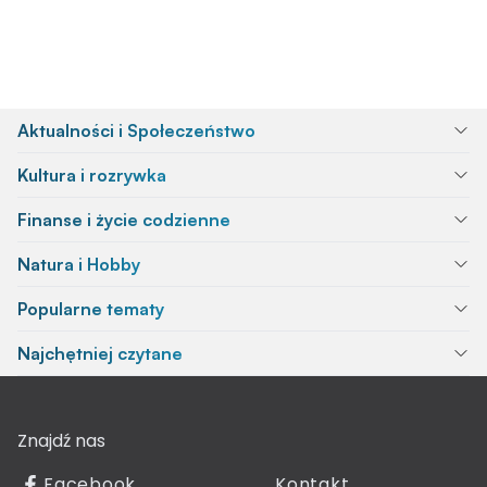
Aktualności i Społeczeństwo
Kultura i rozrywka
Finanse i życie codzienne
Natura i Hobby
Popularne tematy
Najchętniej czytane
Znajdź nas
Facebook
Kontakt