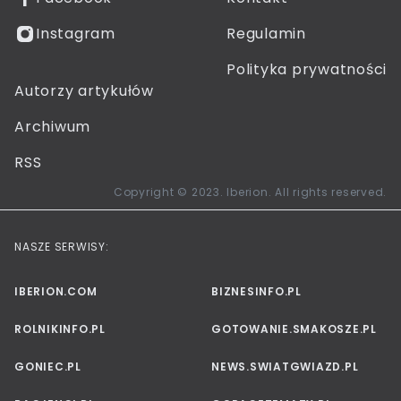
Instagram
Regulamin
Polityka prywatności
Autorzy artykułów
Archiwum
RSS
Copyright © 2023. Iberion. All rights reserved.
NASZE SERWISY:
IBERION.COM
BIZNESINFO.PL
ROLNIKINFO.PL
GOTOWANIE.SMAKOSZE.PL
GONIEC.PL
NEWS.SWIATGWIAZD.PL