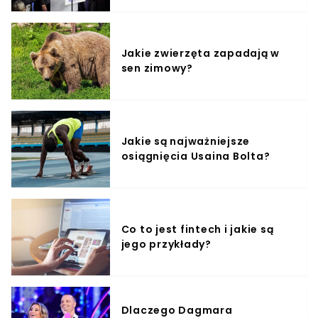
Jakie zwierzęta zapadają w
sen zimowy?
Jakie są najważniejsze
osiągnięcia Usaina Bolta?
Co to jest fintech i jakie są
jego przykłady?
Dlaczego Dagmara