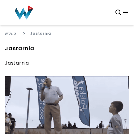
>
wtv.pl
Jastarnia
Jastarnia
Jastarnia