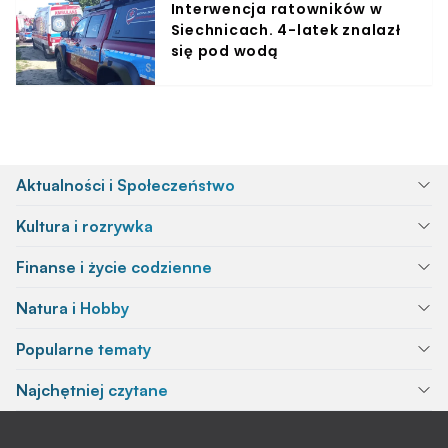
Interwencja ratowników w
Siechnicach. 4-latek znalazł
się pod wodą
Aktualności i Społeczeństwo
Kultura i rozrywka
Finanse i życie codzienne
Natura i Hobby
Popularne tematy
Najchętniej czytane