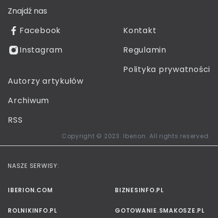
Znajdź nas
Facebook
Kontakt
Instagram
Regulamin
Polityka prywatności
Autorzy artykułów
Archiwum
RSS
Copyright © 2023. Iberion. All rights reserved.
NASZE SERWISY:
IBERION.COM
BIZNESINFO.PL
ROLNIKINFO.PL
GOTOWANIE.SMAKOSZE.PL