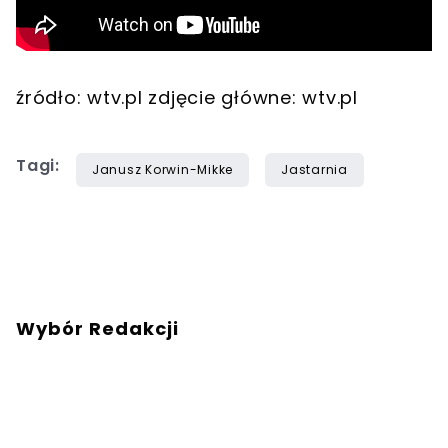
źródło: wtv.pl zdjęcie główne: wtv.pl
Tagi:
Janusz Korwin-Mikke
Jastarnia
Wybór Redakcji