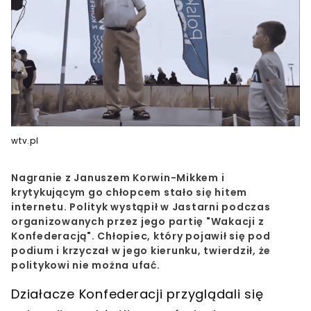
wtv.pl
Nagranie z Januszem Korwin-Mikkem i
krytykującym go chłopcem stało się hitem
internetu. Polityk wystąpił w Jastarni podczas
organizowanych przez jego partię "Wakacji z
Konfederacją". Chłopiec, który pojawił się pod
podium i krzyczał w jego kierunku, twierdził, że
politykowi nie można ufać.
Działacze Konfederacji przyglądali się