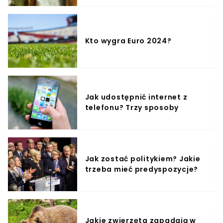
Kto wygra Euro 2024?
Jak udostępnić internet z
telefonu? Trzy sposoby
Jak zostać politykiem? Jakie
trzeba mieć predyspozycje?
Jakie zwierzęta zapadają w