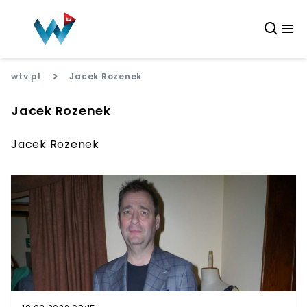
>
wtv.pl
Jacek Rozenek
Jacek Rozenek
Jacek Rozenek