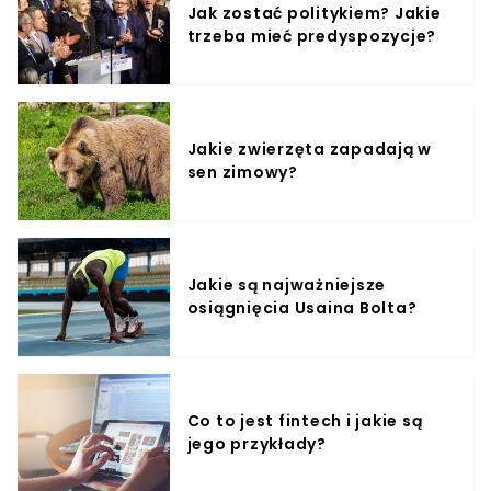
Jak zostać politykiem? Jakie
trzeba mieć predyspozycje?
Jakie zwierzęta zapadają w
sen zimowy?
Jakie są najważniejsze
osiągnięcia Usaina Bolta?
Co to jest fintech i jakie są
jego przykłady?