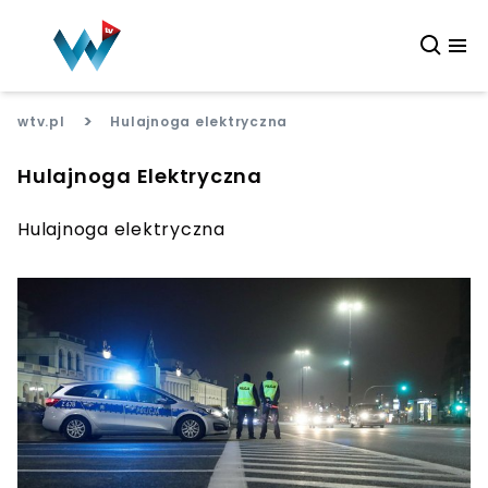
>
wtv.pl
Hulajnoga elektryczna
Hulajnoga Elektryczna
Hulajnoga elektryczna