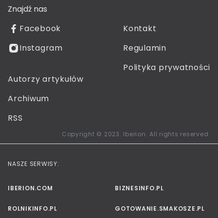
Znajdź nas
Facebook
Kontakt
Instagram
Regulamin
Polityka prywatności
Autorzy artykułów
Archiwum
RSS
Copyright © 2023. Iberion. All rights reserved.
NASZE SERWISY:
IBERION.COM
BIZNESINFO.PL
ROLNIKINFO.PL
GOTOWANIE.SMAKOSZE.PL