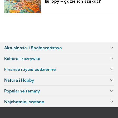
Europy – gdzie ich szukać?
Aktualności i Społeczeństwo
Kultura i rozrywka
Finanse i życie codzienne
Natura i Hobby
Popularne tematy
Najchętniej czytane