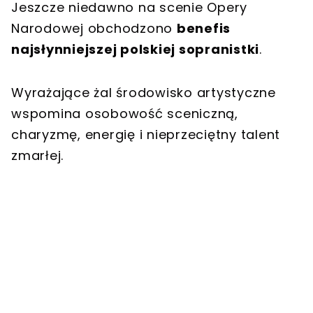
Jeszcze niedawno na scenie Opery
Narodowej obchodzono
benefis
najsłynniejszej polskiej sopranistki
.
Wyrażające żal środowisko artystyczne
wspomina osobowość sceniczną,
charyzmę, energię i nieprzeciętny talent
zmarłej.