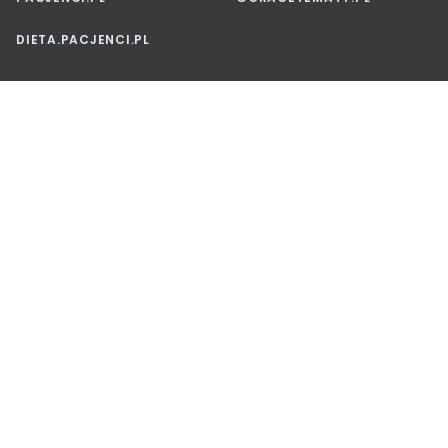
DIETA.PACJENCI.PL