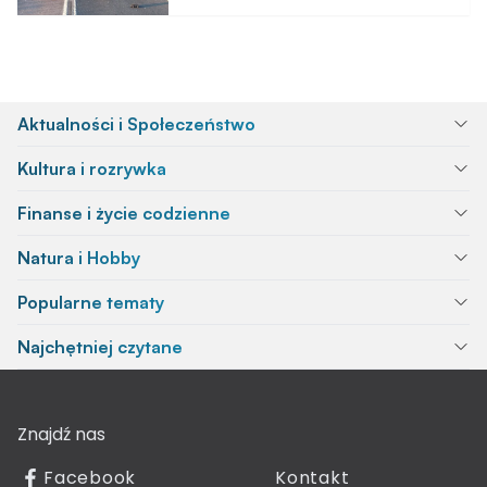
Aktualności i Społeczeństwo
Kultura i rozrywka
Finanse i życie codzienne
Natura i Hobby
Popularne tematy
Najchętniej czytane
Znajdź nas
Facebook
Kontakt