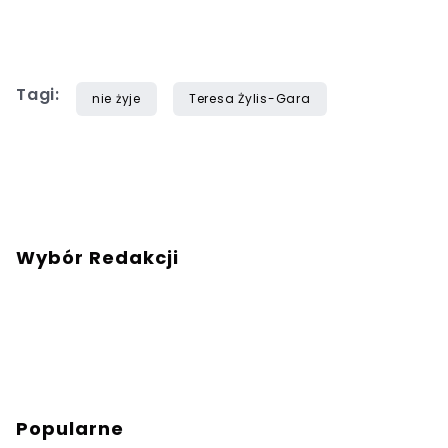
Tagi:
nie żyje
Teresa Żylis-Gara
Wybór Redakcji
Popularne