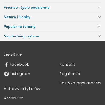
Finanse i życie codzienne
Natura i Hobby
Popularne tematy
Najchętniej czytane
Znajdź nas
Facebook
Kontakt
Instagram
Regulamin
Polityka prywatności
Autorzy artykułów
Archiwum