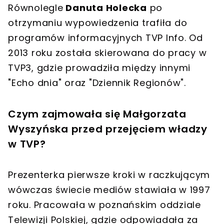
Równolegle
Danuta Holecka
po
otrzymaniu wypowiedzenia trafiła do
programów informacyjnych TVP Info. Od
2013 roku została skierowana do pracy w
TVP3, gdzie prowadziła między innymi
"Echo dnia" oraz "Dziennik Regionów".
Czym zajmowała się Małgorzata
Wyszyńska przed przejęciem władzy
w TVP?
Prezenterka pierwsze kroki w raczkującym
wówczas świecie mediów stawiała w 1997
roku. Pracowała w poznańskim oddziale
Telewizji Polskiej, gdzie odpowiadała za