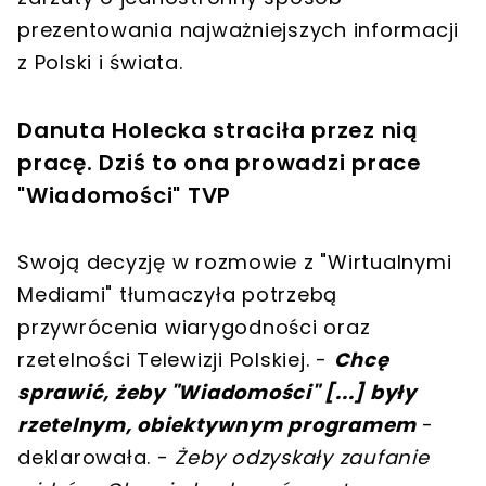
prezentowania najważniejszych informacji
z Polski i świata.
Danuta Holecka straciła przez nią
pracę. Dziś to ona prowadzi prace
"Wiadomości" TVP
Swoją decyzję w rozmowie z "Wirtualnymi
Mediami" tłumaczyła potrzebą
przywrócenia wiarygodności oraz
rzetelności Telewizji Polskiej. -
Chcę
sprawić, żeby "Wiadomości" [...] były
rzetelnym, obiektywnym programem
-
deklarowała. -
Żeby odzyskały zaufanie