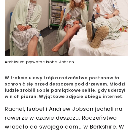
Archiwum prywatne Isobel Jobson
W trakcie ulewy trójka rodzeństwa postanowiła
schronić się przed deszczem pod drzewem. Młodzi
ludzie zrobili sobie pamiątkowe selfie, gdy uderzył
w nich piorun. Wyjątkowe zdjęcie obiega internet.
Rachel, Isobel i Andrew Jobson
jechali na
rowerze w czasie deszczu. Rodzeństwo
wracało do swojego domu w
Berkshire
. W