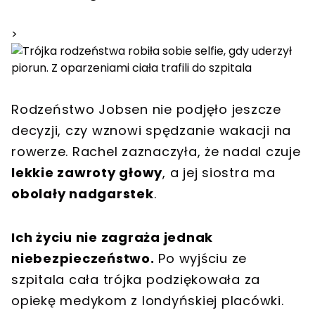
>
Rodzeństwo Jobsen nie podjęło jeszcze
decyzji, czy wznowi spędzanie wakacji na
rowerze. Rachel zaznaczyła, że nadal czuje
lekkie zawroty głowy
, a jej siostra ma
obolały nadgarstek
.
Ich życiu nie zagraża jednak
niebezpieczeństwo.
Po wyjściu ze
szpitala cała trójka podziękowała za
opiekę medykom z londyńskiej placówki.