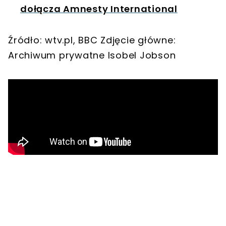
dołącza Amnesty International
Źródło: wtv.pl, BBC Zdjęcie główne:
Archiwum prywatne Isobel Jobson