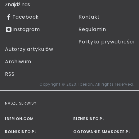
Znajdź nas
Facebook
Kontakt
Instagram
Regulamin
Polityka prywatności
Autorzy artykułów
Archiwum
RSS
Copyright © 2023. Iberion. All rights reserved.
NASZE SERWISY:
IBERION.COM
BIZNESINFO.PL
ROLNIKINFO.PL
GOTOWANIE.SMAKOSZE.PL