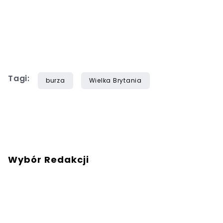
Tagi:
burza
Wielka Brytania
Wybór Redakcji