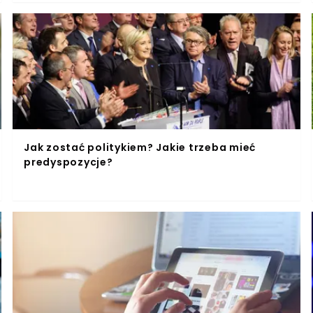
Jak zostać politykiem? Jakie trzeba mieć
predyspozycje?