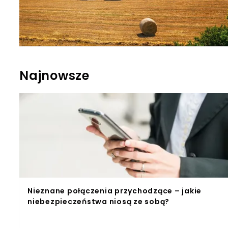
Najnowsze
Nieznane połączenia przychodzące – jakie
niebezpieczeństwa niosą ze sobą?