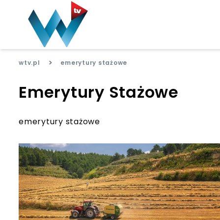
>
wtv.pl
emerytury stażowe
Emerytury Stażowe
emerytury stażowe