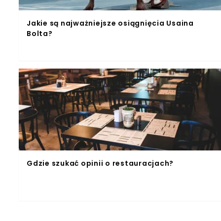
Jakie są najważniejsze osiągnięcia Usaina
Bolta?
Gdzie szukać opinii o restauracjach?