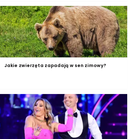
Jakie zwierzęta zapadają w sen zimowy?