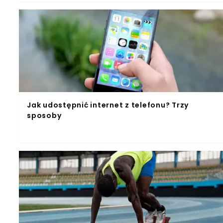
Jak udostępnić internet z telefonu? Trzy
sposoby