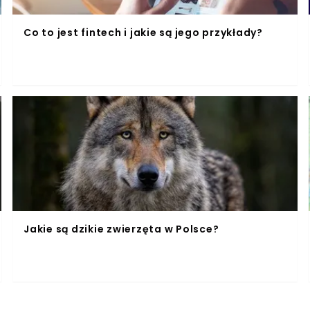
Co to jest fintech i jakie są jego przykłady?
Jakie są dzikie zwierzęta w Polsce?