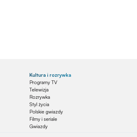
Kultura i rozrywka
Programy TV
Telewizja
Rozrywka
Styl życia
Polskie gwiazdy
Filmy i seriale
Gwiazdy