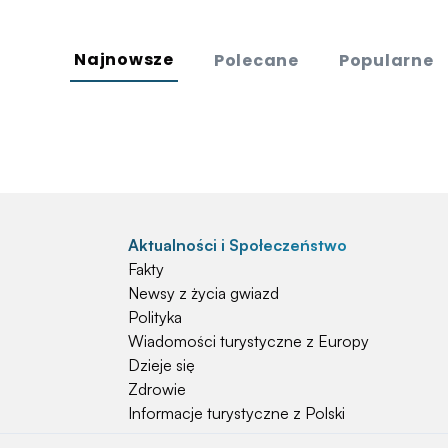
Najnowsze
Polecane
Popularne
Aktualności i Społeczeństwo
Fakty
Newsy z życia gwiazd
Polityka
Wiadomości turystyczne z Europy
Dzieje się
Zdrowie
Informacje turystyczne z Polski