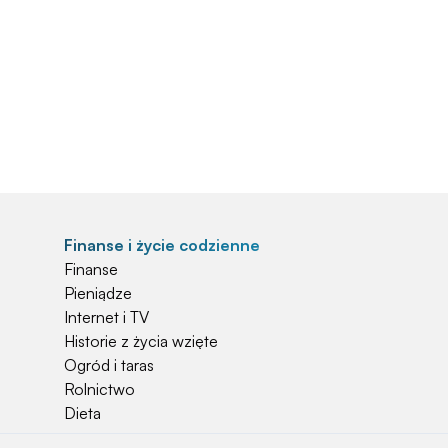
Finanse i życie codzienne
Finanse
Pieniądze
Internet i TV
Historie z życia wzięte
Ogród i taras
Rolnictwo
Dieta