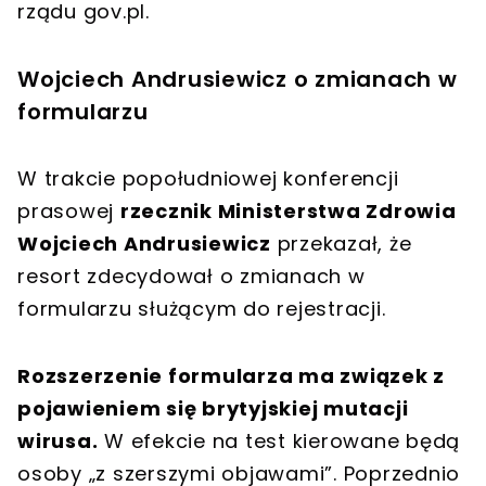
rządu gov.pl.
Wojciech Andrusiewicz o zmianach w
formularzu
W trakcie popołudniowej konferencji
prasowej
rzecznik Ministerstwa Zdrowia
Wojciech Andrusiewicz
przekazał, że
resort zdecydował o zmianach w
formularzu służącym do rejestracji.
Rozszerzenie formularza ma związek z
pojawieniem się brytyjskiej mutacji
wirusa.
W efekcie na test kierowane będą
osoby „z szerszymi objawami”. Poprzednio