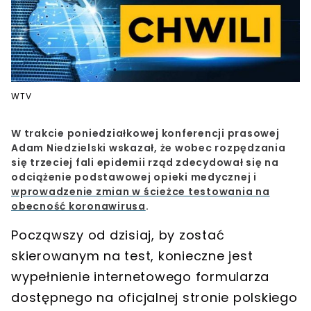
WTV
W trakcie poniedziałkowej konferencji prasowej
Adam Niedzielski
wskazał, że wobec rozpędzania
się trzeciej fali epidemii rząd zdecydował się na
odciążenie podstawowej opieki medycznej i
wprowadzenie zmian w ścieżce testowania na
obecność koronawirusa
.
Począwszy od dzisiaj, by zostać
skierowanym na test, konieczne jest
wypełnienie internetowego formularza
dostępnego na oficjalnej stronie polskiego