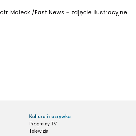
Piotr Molecki/East News - zdjęcie ilustracyjne
Kultura i rozrywka
Programy TV
Telewizja