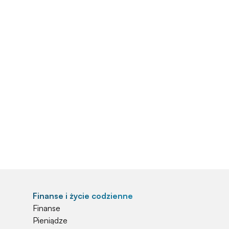
Finanse i życie codzienne
Finanse
Pieniądze