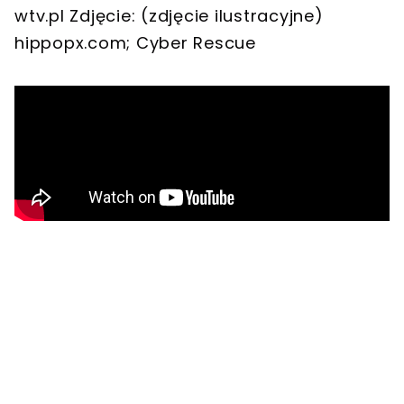
wtv.pl Zdjęcie: (zdjęcie ilustracyjne)
hippopx.com; Cyber Rescue