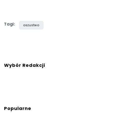
Tagi:
oszustwo
Wybór Redakcji
Popularne