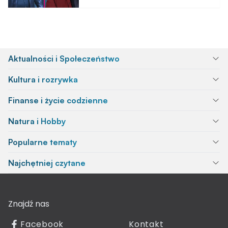
Aktualności i Społeczeństwo
Kultura i rozrywka
Finanse i życie codzienne
Natura i Hobby
Popularne tematy
Najchętniej czytane
Znajdź nas
Facebook
Kontakt