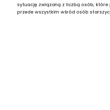
sytuację związaną z liczbą osób, które
przede wszystkim wśród osób starszyc