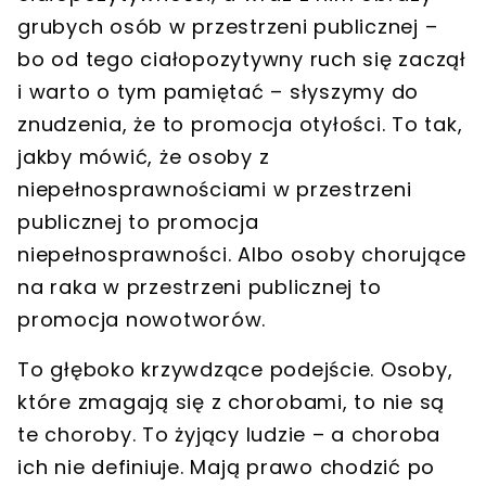
grubych osób w przestrzeni publicznej –
bo od tego ciałopozytywny ruch się zaczął
i warto o tym pamiętać – słyszymy do
znudzenia, że to promocja otyłości. To tak,
jakby mówić, że osoby z
niepełnosprawnościami w przestrzeni
publicznej to promocja
niepełnosprawności. Albo osoby chorujące
na raka w przestrzeni publicznej to
promocja nowotworów.
To głęboko krzywdzące podejście. Osoby,
które zmagają się z chorobami, to nie są
te choroby. To żyjący ludzie – a choroba
ich nie definiuje. Mają prawo chodzić po