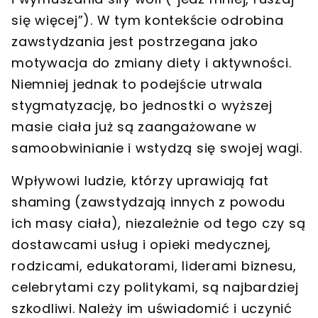
się więcej”). W tym kontekście odrobina
zawstydzania jest postrzegana jako
motywacja do zmiany diety i aktywności.
Niemniej jednak to podejście utrwala
stygmatyzację, bo jednostki o wyższej
masie ciała już są zaangażowane w
samoobwinianie i wstydzą się swojej wagi.
Wpływowi ludzie, którzy uprawiają fat
shaming (zawstydzają innych z powodu
ich masy ciała), niezależnie od tego czy są
dostawcami usług i opieki medycznej,
rodzicami, edukatorami, liderami biznesu,
celebrytami czy politykami,
są najbardziej
szkodliwi. Należy im uświadomić i uczynić