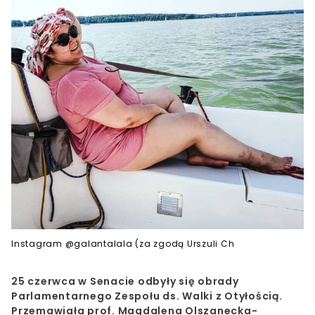
Instagram @galantalala (za zgodą Urszuli Ch
25 czerwca w Senacie odbyły się obrady
Parlamentarnego Zespołu ds. Walki z Otyłością.
Przemawiała prof. Magdalena Olszanecka-