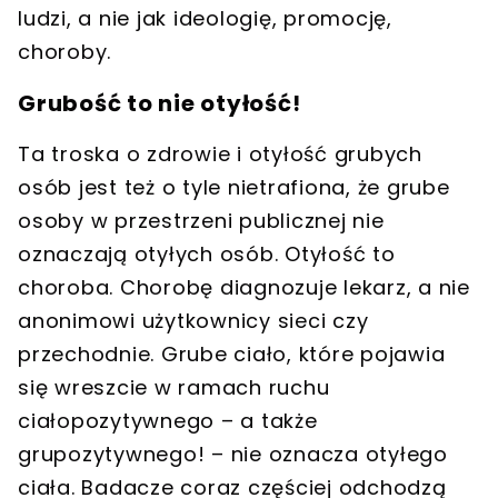
ludzi, a nie jak ideologię, promocję,
choroby.
Grubość to nie otyłość!
Ta troska o zdrowie i otyłość grubych
osób jest też o tyle nietrafiona, że grube
osoby w przestrzeni publicznej nie
oznaczają otyłych osób.
Otyłość to
choroba. Chorobę diagnozuje lekarz, a nie
anonimowi użytkownicy sieci czy
przechodnie. Grube ciało, które pojawia
się wreszcie w ramach ruchu
ciałopozytywnego – a także
grupozytywnego! – nie oznacza otyłego
ciała.
Badacze coraz częściej odchodzą