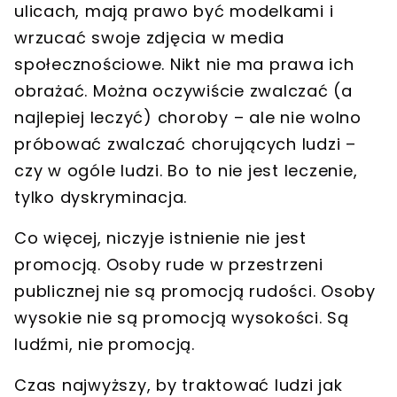
ulicach, mają prawo być modelkami i
wrzucać swoje zdjęcia w media
społecznościowe. Nikt nie ma prawa ich
obrażać.
Można oczywiście zwalczać (a
najlepiej leczyć) choroby – ale nie wolno
próbować zwalczać chorujących ludzi –
czy w ogóle ludzi. Bo to nie jest leczenie,
tylko dyskryminacja.
Co więcej, niczyje istnienie nie jest
promocją. Osoby rude w przestrzeni
publicznej nie są promocją rudości. Osoby
wysokie nie są promocją wysokości. Są
ludźmi, nie promocją.
Czas najwyższy, by traktować ludzi jak