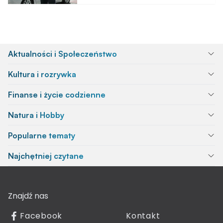
Aktualności i Społeczeństwo
Kultura i rozrywka
Finanse i życie codzienne
Natura i Hobby
Popularne tematy
Najchętniej czytane
Znajdź nas
Facebook
Kontakt