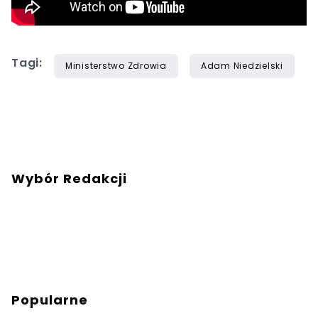
Tagi:
Ministerstwo Zdrowia
Adam Niedzielski
Wybór Redakcji
Popularne