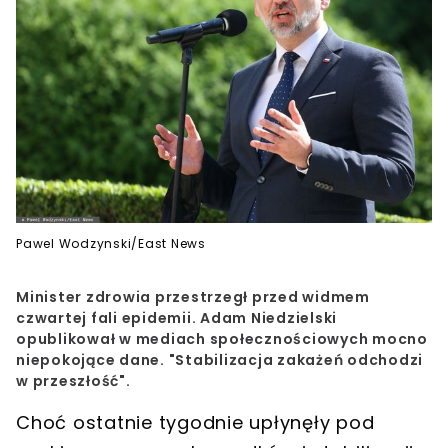
Pawel Wodzynski/East News
Minister zdrowia przestrzegł przed widmem
czwartej fali epidemii. Adam Niedzielski
opublikował w mediach społecznościowych mocno
niepokojące dane. "Stabilizacja zakażeń odchodzi
w przeszłość".
Choć ostatnie tygodnie upłynęły pod